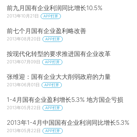
前九月国有企业利润同比增长10.5%
2013年10月21日
APP打开
前七个月国有企业盈利略改善
2013年08月20日
APP打开
按现代化转型的要求推进国有企业改革
2013年07月09日
APP打开
张维迎：国有企业大大削弱政府的力量
2013年06月01日
APP打开
1-4月国有企业盈利增长5.3% 地方国企亏损
2013年05月22日
APP打开
2013年1-4月中国国有企业利润同比增长5.3%
2013年05月22日
APP打开