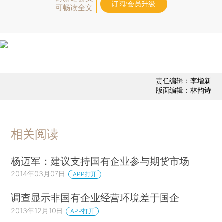
订阅/会员升级
可畅读全文
责任编辑：李增新
版面编辑：林韵诗
相关阅读
杨迈军：建议支持国有企业参与期货市场
2014年03月07日
APP打开
调查显示非国有企业经营环境差于国企
2013年12月10日
APP打开