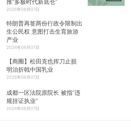
推“多极时代新底仓”
2026年08月07日
特朗普再签两份行政令限制出
生公民权 意图打击生育旅游
产业
2026年08月07日
【商圈】松田克也挥刀止损
明治折戟中国乳业
2026年08月07日
成都一区法院原院长 被指“违
规挂证执业”
2026年08月07日