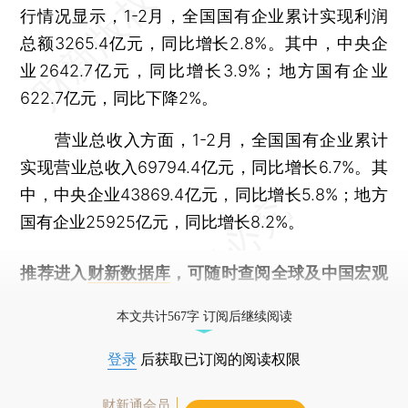
行情况显示，1-2月，全国国有企业累计实现利润
总额3265.4亿元，同比增长2.8%。其中，中央企
业2642.7亿元，同比增长3.9%；地方国有企业
622.7亿元，同比下降2%。
营业总收入方面，1-2月，全国国有企业累计
实现营业总收入69794.4亿元，同比增长6.7%。其
中，中央企业43869.4亿元，同比增长5.8%；地方
国有企业25925亿元，同比增长8.2%。
推荐进入
财新数据库
，可随时查阅全球及中国宏观
经济数据库（CEIC）及相关指数库。
本文共计567字 订阅后继续阅读
登录
后获取已订阅的阅读权限
财新通会员