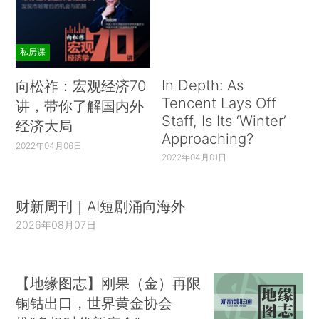
私房课
In Depth: As
向松祚：宏观经济70
Tencent Lays Off
讲，带你了解国内外
Staff, Is Its ‘Winter’
经济大局
Approaching?
2022年04月06日
2022年04月01日
财新周刊｜AI短剧涌向海外
2026年08月07日
【地缘图志】刚果（金）再限
铜钴出口，世界黄金协会