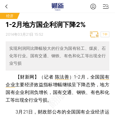
经济
1-2月地方国企利润下降2%
2014年03月21日 15:52
T中
实现利润同比降幅较大的行业为国有轻工、煤炭、石
化等行业。国有交通、钢铁、有色和化工等出现全行
业亏损
【财新网】（记者
陈法善
）
1-2月，全国
国有
企业
主要经济效益指标增幅继续呈下降态势，地方
国有企业利润负增长，国有交通、钢铁、有色和化
工等出现全行业亏损。
3月21日，财政部公布的全国国有企业经济运