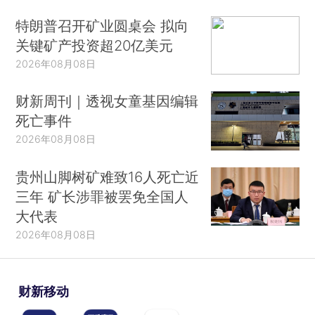
特朗普召开矿业圆桌会 拟向
关键矿产投资超20亿美元
2026年08月08日
财新周刊｜透视女童基因编辑
死亡事件
2026年08月08日
贵州山脚树矿难致16人死亡近
三年 矿长涉罪被罢免全国人
大代表
2026年08月08日
财新移动