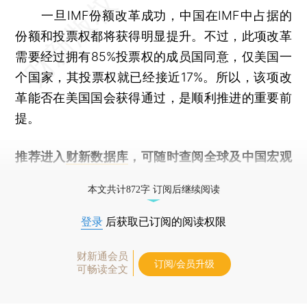
一旦IMF份额改革成功，中国在IMF中占据的
份额和投票权都将获得明显提升。不过，此项改革
需要经过拥有85%投票权的成员国同意，仅美国一
个国家，其投票权就已经接近17%。所以，该项改
革能否在美国国会获得通过，是顺利推进的重要前
提。
推荐进入
财新数据库
，可随时查阅全球及中国宏观
经济数据库（CEIC）及相关指数库。
本文共计872字 订阅后继续阅读
登录
后获取已订阅的阅读权限
财新通会员
订阅/会员升级
可畅读全文