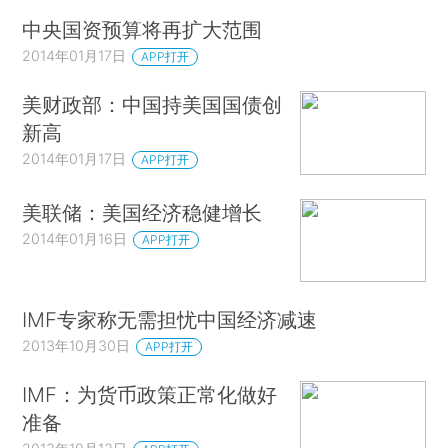
中央国资预算将再扩大范围
2014年01月17日
APP打开
美财政部：中国持美国国债创
新高
2014年01月17日
APP打开
美联储：美国经济稳健增长
2014年01月16日
APP打开
IMF专家称无需担忧中国经济减速
2013年10月30日
APP打开
IMF：为货币政策正常化做好
准备