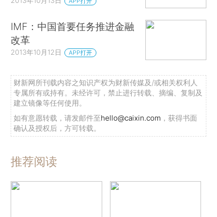
2013年10月13日
APP打开
IMF：中国首要任务推进金融
改革
2013年10月12日
APP打开
财新网所刊载内容之知识产权为财新传媒及/或相关权利人
专属所有或持有。未经许可，禁止进行转载、摘编、复制及
建立镜像等任何使用。
如有意愿转载，请发邮件至
hello@caixin.com
，获得书面
确认及授权后，方可转载。
推荐阅读