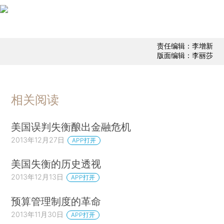
责任编辑：李增新
版面编辑：李丽莎
相关阅读
美国误判失衡酿出金融危机
2013年12月27日
APP打开
美国失衡的历史透视
2013年12月13日
APP打开
预算管理制度的革命
2013年11月30日
APP打开