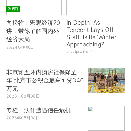
私房课
In Depth: As
向松祚：宏观经济70
Tencent Lays Off
讲，带你了解国内外
Staff, Is Its ‘Winter’
经济大局
Approaching?
2022年04月06日
2022年04月01日
非京籍五环内购房社保降至一
年 北京市公积金最高可贷340
万元
2026年08月08日
专栏｜沃什遭遇信任危机
2026年08月08日