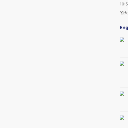
10:
的天
Eng