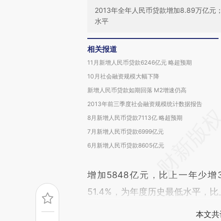
2013年全年人民币贷款增加8.89万亿
水平
相关报道
11月新增人民币贷款6246亿元 略超预期
10月社会融资规模大幅下降
新增人民币贷款如期回落 M2增速仍高
2013年前三季度社会融资规模统计数据报告
8月新增人民币贷款7113亿 略超预期
7月新增人民币贷款6999亿元
6月新增人民币贷款8605亿元
增加5848亿元，比上一年少增
51.4%，为年度历史最低水平，比
本文共