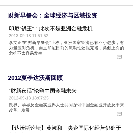
财新早餐会：全球经济与区域投资
印尼“钱王”：此次不是亚洲金融危机
2013-09-13 11:51:52
李文正在“财新早餐会”上称，亚洲国家经济已有不小进步，有
力量应对危机，而且印尼目前的流动性还很充裕，类似上次的
危机不太容易发生
2012夏季达沃斯回顾
“财新夜话”论辩中国金融未来
2012-09-13 18:07:25
政界、学界及金融实业界人士共同探讨中国金融业开放及未来
改革、发展
【达沃斯论坛】黄淑和：央企国际化经营仍处于