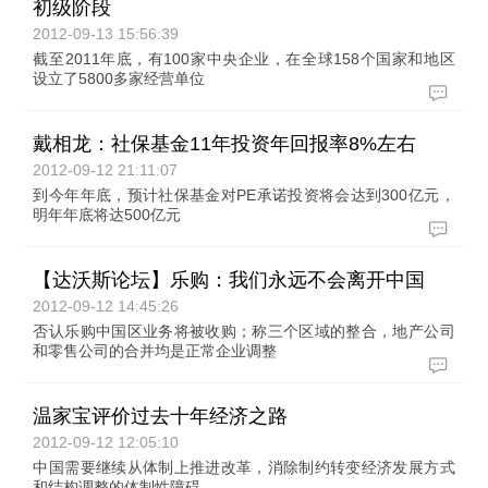
初级阶段
2012-09-13 15:56:39
截至2011年底，有100家中央企业，在全球158个国家和地区
设立了5800多家经营单位
戴相龙：社保基金11年投资年回报率8%左右
2012-09-12 21:11:07
到今年年底，预计社保基金对PE承诺投资将会达到300亿元，
明年年底将达500亿元
【达沃斯论坛】乐购：我们永远不会离开中国
2012-09-12 14:45:26
否认乐购中国区业务将被收购；称三个区域的整合，地产公司
和零售公司的合并均是正常企业调整
温家宝评价过去十年经济之路
2012-09-12 12:05:10
中国需要继续从体制上推进改革，消除制约转变经济发展方式
和结构调整的体制性障碍