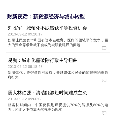
财新夜话：新资源经济与城市转型
刘胜军：城镇化不缺钱缺平等投资机会
2013-09-12 09:28:17
如果让民营资本和国有资本在教育、医疗等领域平等竞争，巨
大的资金需求量就不会成为城镇化建设的问题
易鹏：城市化需破除行政主导扭曲
2013-09-12 09:18:48
新城镇化，关键是政府放权，并以媒体和民众的监督来约束政
府行为
厦大林伯强：清洁能源短时间难成主流
2013-09-12 09:00:08
相当长时间内，中国仍将是煤炭提供70%的能源及80%的电
力，相比之下依靠天然气更为现实