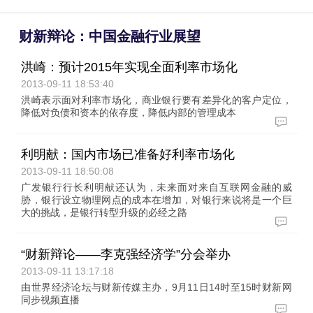
财新辩论：中国金融行业展望
洪崎：预计2015年实现全面利率市场化
2013-09-11 18:53:40
洪崎表示面对利率市场化，商业银行要有差异化的客户定位，
降低对负债和资本的依存度，降低内部的管理成本
利明献：国内市场已准备好利率市场化
2013-09-11 18:50:08
广发银行行长利明献还认为，未来面对来自互联网金融的威
胁，银行设立物理网点的成本在增加，对银行来说将是一个巨
大的挑战，是银行转型升级的必经之路
“财新辩论——李克强经济学”分会举办
2013-09-11 13:17:18
由世界经济论坛与财新传媒主办，9月11日14时至15时财新网
同步视频直播