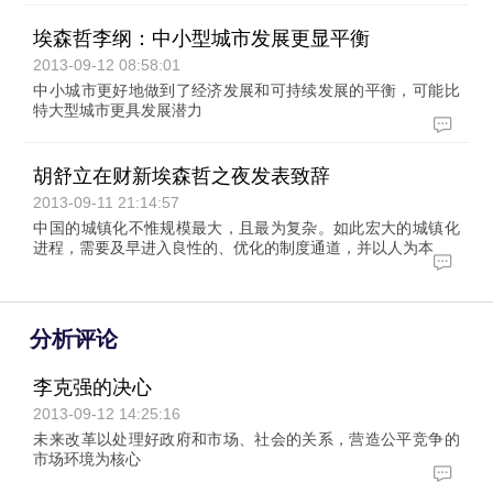
埃森哲李纲：中小型城市发展更显平衡
2013-09-12 08:58:01
中小城市更好地做到了经济发展和可持续发展的平衡，可能比
特大型城市更具发展潜力
胡舒立在财新埃森哲之夜发表致辞
2013-09-11 21:14:57
中国的城镇化不惟规模最大，且最为复杂。如此宏大的城镇化
进程，需要及早进入良性的、优化的制度通道，并以人为本
分析评论
李克强的决心
2013-09-12 14:25:16
未来改革以处理好政府和市场、社会的关系，营造公平竞争的
市场环境为核心