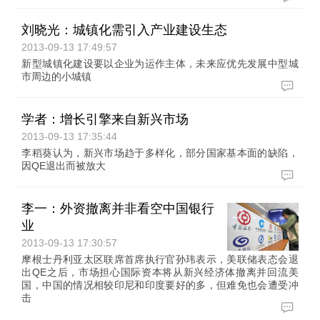
刘晓光：城镇化需引入产业建设生态
2013-09-13 17:49:57
新型城镇化建设要以企业为运作主体，未来应优先发展中型城
市周边的小城镇
学者：增长引擎来自新兴市场
2013-09-13 17:35:44
李稻葵认为，新兴市场趋于多样化，部分国家基本面的缺陷，
因QE退出而被放大
李一：外资撤离并非看空中国银行
业
2013-09-13 17:30:57
摩根士丹利亚太区联席首席执行官孙玮表示，美联储表态会退
出QE之后，市场担心国际资本将从新兴经济体撤离并回流美
国，中国的情况相较印尼和印度要好的多，但难免也会遭受冲
击