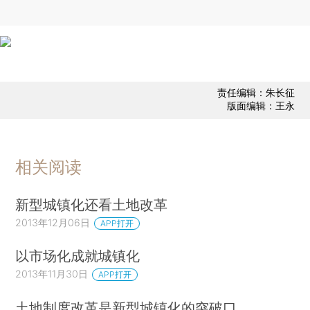
责任编辑：朱长征
版面编辑：王永
相关阅读
新型城镇化还看土地改革
2013年12月06日
APP打开
以市场化成就城镇化
2013年11月30日
APP打开
土地制度改革是新型城镇化的突破口