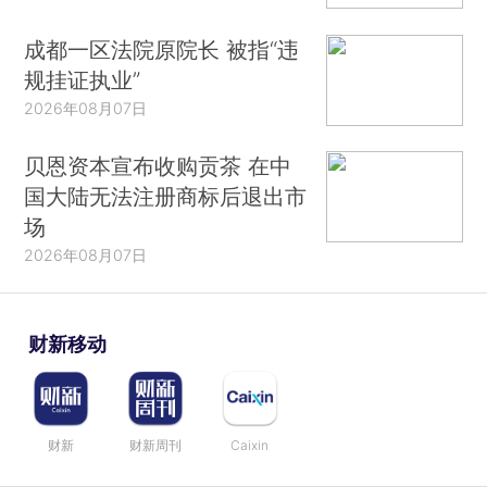
成都一区法院原院长 被指“违
规挂证执业”
2026年08月07日
贝恩资本宣布收购贡茶 在中
国大陆无法注册商标后退出市
场
2026年08月07日
财新移动
财新
财新周刊
Caixin