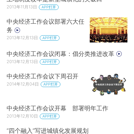
2013年11月13日
APP打开
中央经济工作会议部署六大任
务
2013年12月13日
APP打开
中央经济工作会议闭幕：倡分类推进改革
2013年12月13日
APP打开
中央经济工作会议下周召开
2014年12月04日
APP打开
中央经济工作会议开幕 部署明年工作
2013年12月10日
APP打开
“四个融入”写进城镇化发展规划