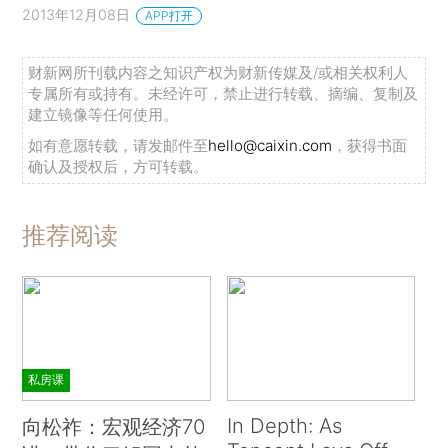
2013年12月08日
APP打开
财新网所刊载内容之知识产权为财新传媒及/或相关权利人
专属所有或持有。未经许可，禁止进行转载、摘编、复制及
建立镜像等任何使用。
如有意愿转载，请发邮件至
hello@caixin.com
，获得书面
确认及授权后，方可转载。
推荐阅读
私房课
In Depth: As
向松祚：宏观经济70