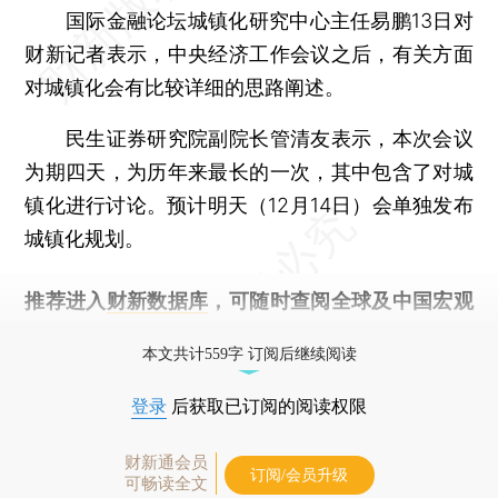
国际金融论坛城镇化研究中心主任易鹏13日对
财新记者表示，中央经济工作会议之后，有关方面
对城镇化会有比较详细的思路阐述。
民生证券研究院副院长管清友表示，本次会议
为期四天，为历年来最长的一次，其中包含了对城
镇化进行讨论。预计明天（12月14日）会单独发布
城镇化规划。
推荐进入
财新数据库
，可随时查阅全球及中国宏观
经济数据库（CEIC）及相关指数库。
本文共计559字 订阅后继续阅读
登录
后获取已订阅的阅读权限
财新通会员
订阅/会员升级
可畅读全文