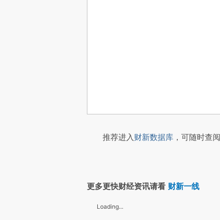
推荐进入
财新数据库
，可随时查阅
更多更快财经资讯请看
财新一线
Loading...