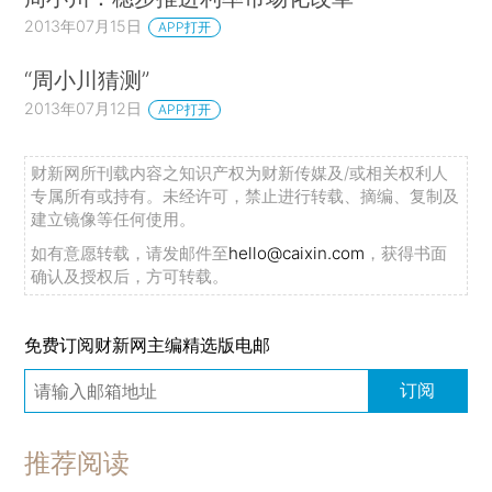
2013年07月15日
APP打开
“周小川猜测”
2013年07月12日
APP打开
财新网所刊载内容之知识产权为财新传媒及/或相关权利人
专属所有或持有。未经许可，禁止进行转载、摘编、复制及
建立镜像等任何使用。
如有意愿转载，请发邮件至
hello@caixin.com
，获得书面
确认及授权后，方可转载。
免费订阅财新网主编精选版电邮
订阅
推荐阅读