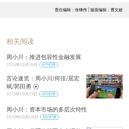
责任编辑：张继伟 | 版面编辑：曹文姣
相关阅读
周小川：推进包容性金融发展
2013年09月16日
APP打开
言论速览：周小川/何佳/屈宏
斌/郭田勇
2013年09月13日
APP打开
周小川：资本市场的多层次特性
2013年09月09日
APP打开