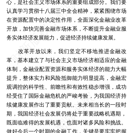
心，是社会主义市场体系的重要组成部分。我们要
认真学习贯彻十八届三中全会精神，紧紧围绕市场
在资源配置中的决定性作用，全面深化金融业改革
开放，加快完善金融市场体系，不断提升金融业服
务实体经济发展能力，促进经济持续健康发展。
改革开放以来，我们坚定不移地推进金融改
革，基本建立了与社会主义市场经济相适应的金融
体制，金融业配置资源和服务实体经济的能力大幅
提升，整体实力和风险抵御能力明显提高，金融宏
观调控的科学性、前瞻性和有效性稳步增强，成功
经受住了国际金融危机的严峻考验，为我国经济持
续健康发展作出了重要贡献。未来相当长的一段时
期，我国经济社会发展仍将处于重要战略机遇期，
既面临难得的发展机遇，也面对诸多风险和挑战。
做好今后一个时期的金融工作，关键是要牢牢把握