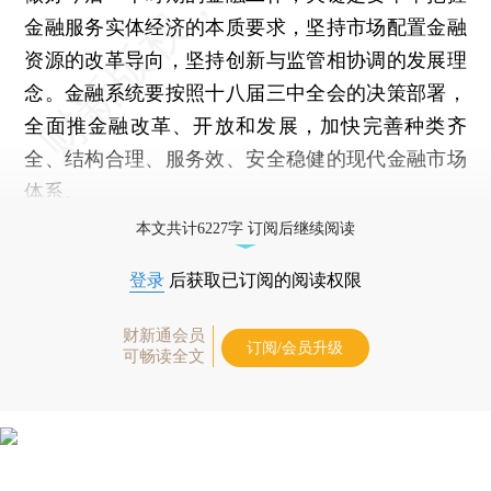
金融服务实体经济的本质要求，坚持市场配置金融
资源的改革导向，坚持创新与监管相协调的发展理
念。金融系统要按照十八届三中全会的决策部署，
全面推金融改革、开放和发展，加快完善种类齐
全、结构合理、服务效、安全稳健的现代金融市场
体系。
本文共计6227字 订阅后继续阅读
登录
后获取已订阅的阅读权限
财新通会员
订阅/会员升级
可畅读全文