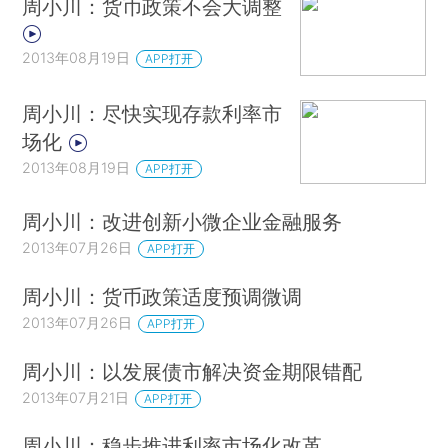
周小川：货币政策不会大调整
2013年08月19日
APP打开
周小川：尽快实现存款利率市
场化
2013年08月19日
APP打开
周小川：改进创新小微企业金融服务
2013年07月26日
APP打开
周小川：货币政策适度预调微调
2013年07月26日
APP打开
周小川：以发展债市解决资金期限错配
2013年07月21日
APP打开
周小川：稳步推进利率市场化改革