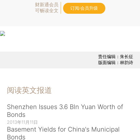
财新通会员
订阅/会员升级
可畅读全文
责任编辑：朱长征
版面编辑：林韵诗
阅读英文报道
Shenzhen Issues 3.6 Bln Yuan Worth of
Bonds
2013年11月11日
Basement Yields for China's Municipal
Bonds