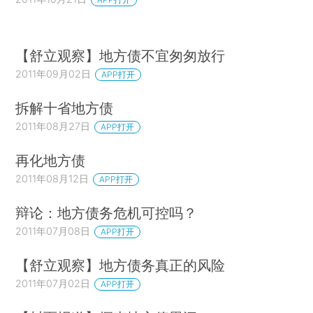
【舒立观察】地方债不宜匆匆放行
2011年09月02日
APP打开
拆解十省地方债
2011年08月27日
APP打开
再化地方债
2011年08月12日
APP打开
辩论：地方债务危机可控吗？
2011年07月08日
APP打开
【舒立观察】地方债务真正的风险
2011年07月02日
APP打开