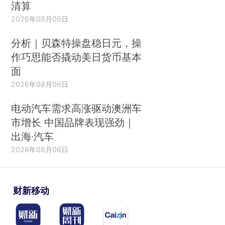
清算
2026年08月06日
分析｜贝森特操盘稳日元，操
作巧思能否撬动美日货币基本
面
2026年08月06日
电动汽车需求高涨驱动澳洲车
市增长 中国品牌表现强劲｜
出海·汽车
2026年08月06日
财新移动