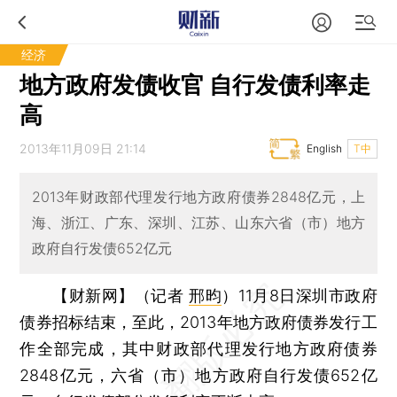
经济
地方政府发债收官 自行发债利率走
高
2013年11月09日 21:14
English
T中
2013年财政部代理发行地方政府债券2848亿元，上
海、浙江、广东、深圳、江苏、山东六省（市）地方
政府自行发债652亿元
【财新网】（记者
邢昀
）
11月8日深圳市政府
债券招标结束，至此，2013年地方政府债券发行工
作全部完成，其中财政部代理发行地方政府债券
2848亿元，六省（市）地方政府自行发债652亿