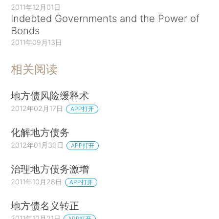
2011年12月01日
Indebted Governments and the Power of
Bonds
2011年09月13日
相关阅读
地方债风险缓释术
2012年02月17日
APP打开
化解地方债务
2012年01月30日
APP打开
治理地方债务激增
2011年10月28日
APP打开
地方债名义转正
2011年10月21日
APP打开