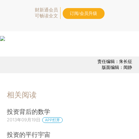
财新通会员
订阅/会员升级
可畅读全文
责任编辑：朱长征
版面编辑：闻静
相关阅读
投资背后的数学
2013年09月19日
APP打开
投资的平行宇宙