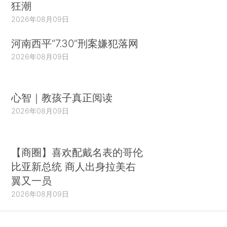
狂潮
2026年08月09日
河南西平“7.30”刑案嫌犯落网
2026年08月09日
心智｜教孩子真正阅读
2026年08月09日
【商圈】喜欢配戴名表的哥伦
比亚新总统 商人出身拉美右
翼又一员
2026年08月09日