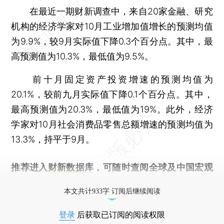
在最近一期财新调查中，来自20家金融、研究
机构的经济学家对10月工业增加值增长的预测均值
为9.9%，较9月实际值下降0.3个百分点。其中，最
高预测值为10.3%，最低值为9.5%。
前十月固定资产投资增速的预测均值为
20.1%，较前九月实际值下降0.1个百分点。其中，
最高预测值为20.3%，最低值为19%。此外，经济
学家对10月社会消费品零售总额增速的预测均值为
13.3%，持平于9月。
推荐进入
财新数据库
，可随时查阅全球及中国宏观
经济数据库（CEIC）及相关指数库。
本文共计933字 订阅后继续阅读
登录
后获取已订阅的阅读权限