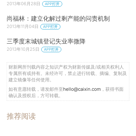
2013年06月28日
APP打开
尚福林：建立化解过剩产能的问责机制
2013年11月04日
APP打开
三季度末城镇登记失业率微降
2013年10月25日
APP打开
财新网所刊载内容之知识产权为财新传媒及/或相关权利人
专属所有或持有。未经许可，禁止进行转载、摘编、复制及
建立镜像等任何使用。
如有意愿转载，请发邮件至
hello@caixin.com
，获得书面
确认及授权后，方可转载。
推荐阅读