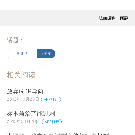
版面编辑：闻静
话题：
#GDP
+关注
相关阅读
放弃GDP导向
2013年10月25日
APP打开
标本兼治产能过剩
2010年04月26日
APP打开