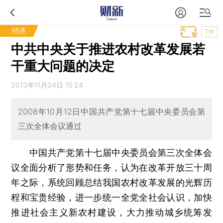
经济
T中
中共中央关于推进农村改革发展若
干重大问题的决定
2013年11月04日 15:24
2008年10月12日中国共产党第十七届中央委员会第
三次全体会议通过
中国共产党第十七届中央委员会第三次全体会
议全面分析了形势和任务，认为在改革开放三十周
年之际，系统回顾总结我国农村改革发展的光辉历
程和宝贵经验，进一步统一全党全社会认识，加快
推进社会主义新农村建设，大力推动城乡统筹发