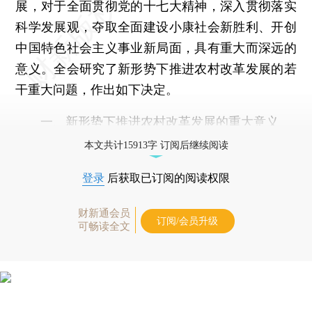
展，对于全面贯彻党的十七大精神，深入贯彻落实
科学发展观，夺取全面建设小康社会新胜利、开创
中国特色社会主义事业新局面，具有重大而深远的
意义。全会研究了新形势下推进农村改革发展的若
干重大问题，作出如下决定。
一、新形势下推进农村改革发展的重大意义
本文共计15913字 订阅后继续阅读
登录
后获取已订阅的阅读权限
财新通会员
订阅/会员升级
可畅读全文