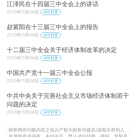
江泽民在十四届三中全会上的讲话
2013年11月04日
APP打开
赵紫阳在十三届三中全会上的报告
2013年11月04日
APP打开
十二届三中全会关于经济体制改革的决定
2013年11月04日
APP打开
中国共产党十一届三中全会公报
2013年11月04日
APP打开
中共中央关于完善社会主义市场经济体制若干
问题的决定
2013年11月04日
APP打开
财新网所刊载内容之知识产权为财新传媒及/或相关权利人
专属所有或持有。未经许可，禁止进行转载、摘编、复制及