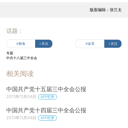
版面编辑：张兰太
话题：
#粮食
+关注
#改革
+关注
专题
中共十八届三中全会
相关阅读
中国共产党十五届三中全会公报
2013年11月04日
APP打开
中国共产党十四届三中全会公报
2013年11月04日
APP打开