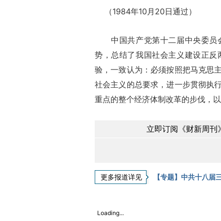
（1984年10月20日通过）
中国共产党第十二届中央委员会
势，总结了我国社会主义建设正反
验，一致认为：必须按照把马克思
社会主义的总要求，进一步贯彻执
重点的整个经济体制改革的步伐，以
立即订阅《财新周刊》
更多报道详见
【专题】中共十八届
Loading...