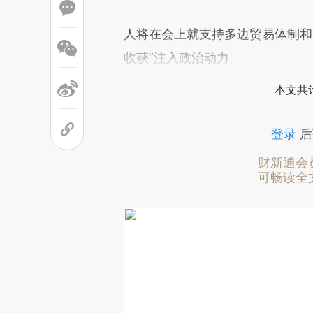
人将在会上就支持多边贸易体制和
收获”注入政治动力。
本文共计
登录
后
财新通会
可畅读全