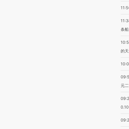
11:5
11:3
条船
10:
的天
10:
09:
元二
09:
0.1
09: