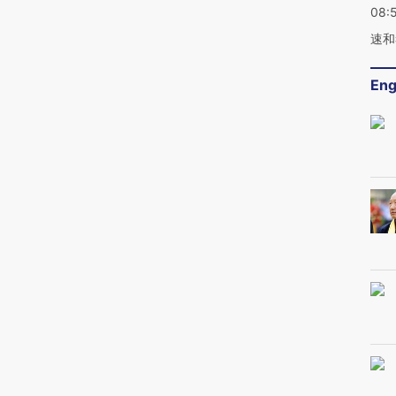
08:
速和
Eng