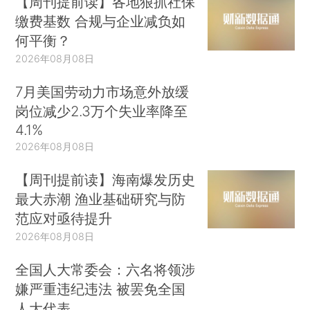
【周刊提前读】各地狠抓社保
缴费基数 合规与企业减负如
何平衡？
2026年08月08日
7月美国劳动力市场意外放缓
岗位减少2.3万个失业率降至
4.1%
2026年08月08日
【周刊提前读】海南爆发历史
最大赤潮 渔业基础研究与防
范应对亟待提升
2026年08月08日
全国人大常委会：六名将领涉
嫌严重违纪违法 被罢免全国
人大代表