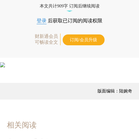
本文共计909字 订阅后继续阅读
登录
后获取已订阅的阅读权限
财新通会员
订阅/会员升级
可畅读全文
版面编辑：陆婉奇
相关阅读