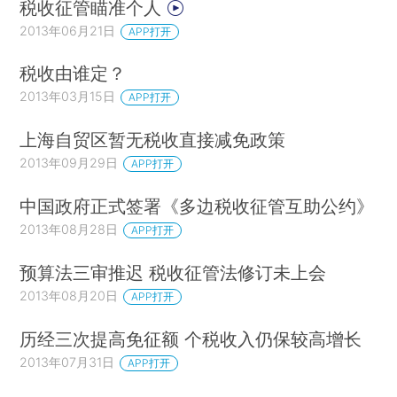
税收征管瞄准个人
2013年06月21日
APP打开
税收由谁定？
2013年03月15日
APP打开
上海自贸区暂无税收直接减免政策
2013年09月29日
APP打开
中国政府正式签署《多边税收征管互助公约》
2013年08月28日
APP打开
预算法三审推迟 税收征管法修订未上会
2013年08月20日
APP打开
历经三次提高免征额 个税收入仍保较高增长
2013年07月31日
APP打开