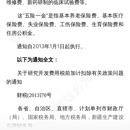
维修费、新药研制的临床试验费等。
这“五险一金”是指基本养老保险费、基本医疗
保险费、失业保险费、工伤保险费、生育保险费和
住房公积金。
通知自2013年1月1日起执行。
以下为通知全文：
关于研究开发费用税前加计扣除有关政策问题
的通知
财税[2013]70号
各省、自治区、直辖市、计划单列市财政厅
（局）、国家税务局、地方税务局，新疆生产建设
兵团财务局：