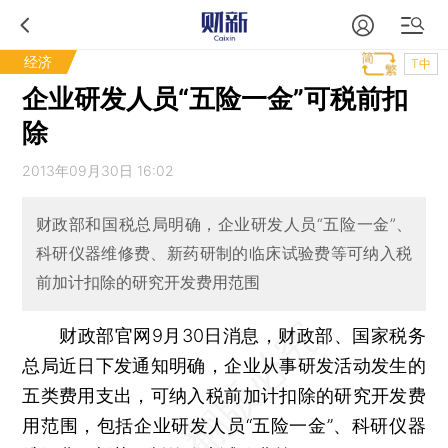
经济
T中
企业研发人员“五险一金”可税前扣
除
2013年09月30日 16:02
财政部和国税总局明确，企业研发人员“五险一金”、
科研仪器维修费、新药研制的临床试验费等可纳入税
前加计扣除的研究开发费用范围
财政部官网9月30日消息，财政部、国家税务
总局近日下发通知明确，企业从事研发活动发生的
五类费用支出，可纳入税前加计扣除的研究开发费
用范围，包括企业研发人员“五险一金”、科研仪器