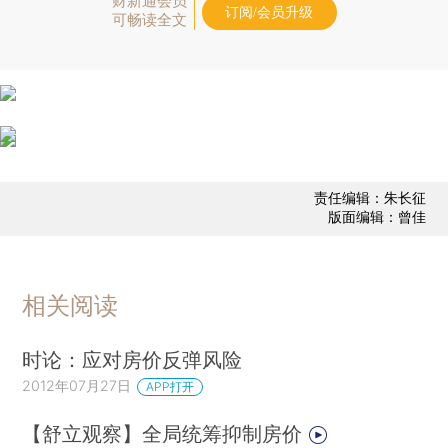
财新通会员
订阅/会员升级
可畅读全文
责任编辑：朱长征
版面编辑：曾佳
相关阅读
时论：应对房价反弹风险
2012年07月27日
APP打开
【舒立观察】全局统筹抑制房价