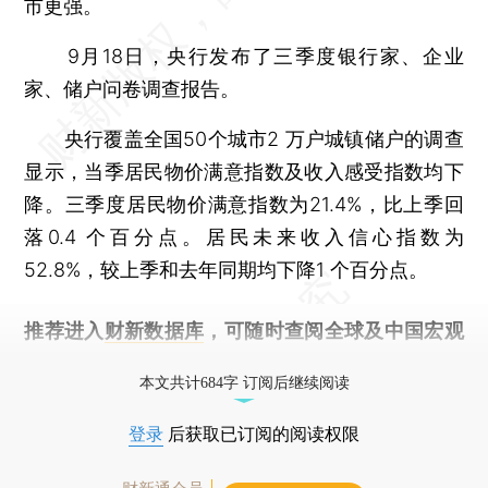
市更强。
9月18日，央行发布了三季度银行家、企业
家、储户问卷调查报告。
央行覆盖全国50个城市2 万户城镇储户的调查
显示，当季居民物价满意指数及收入感受指数均下
降。三季度居民物价满意指数为21.4%，比上季回
落0.4 个百分点。居民未来收入信心指数为
52.8%，较上季和去年同期均下降1 个百分点。
推荐进入
财新数据库
，可随时查阅全球及中国宏观
经济数据库（CEIC）及相关指数库。
本文共计684字 订阅后继续阅读
登录
后获取已订阅的阅读权限