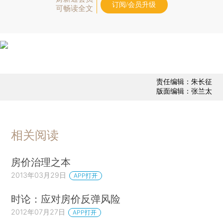
订阅/会员升级
可畅读全文
责任编辑：朱长征
版面编辑：张兰太
相关阅读
房价治理之本
2013年03月29日
APP打开
时论：应对房价反弹风险
2012年07月27日
APP打开