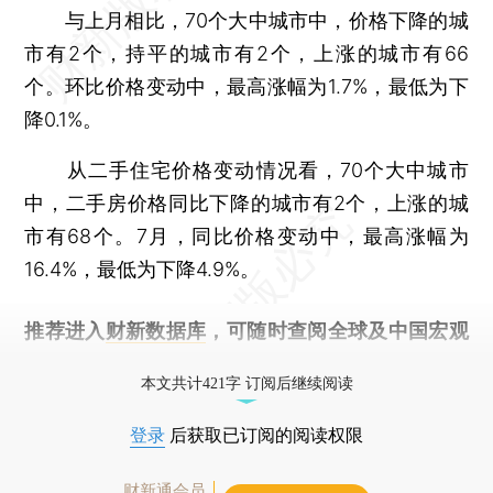
与上月相比，70个大中城市中，价格下降的城
市有2个，持平的城市有2个，上涨的城市有66
个。环比价格变动中，最高涨幅为1.7%，最低为下
降0.1%。
从二手住宅价格变动情况看，70个大中城市
中，二手房价格同比下降的城市有2个，上涨的城
市有68个。7月，同比价格变动中，最高涨幅为
16.4%，最低为下降4.9%。
推荐进入
财新数据库
，可随时查阅全球及中国宏观
经济数据库（CEIC）及相关指数库。
本文共计421字 订阅后继续阅读
登录
后获取已订阅的阅读权限
财新通会员