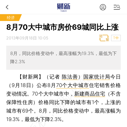
经济
8月70大中城市房价69城同比上涨
2013年09月18日 10:05
T中
8月，同比价格变动中，最高涨幅为19.3%，最低为下
降2.3%
【财新网】（记者
陈法善
）
国家统计局
今日
（9月18日）公布8月
70个大中城市
住宅销售价格
变动情况。70个大中城市中，
新建商品住宅
（不含
保障性住房）价格同比下降的城市有1个，上涨的
城市有69个。8月，同比价格变动中，最高涨幅为
19.3%，最低为下降2.3%。