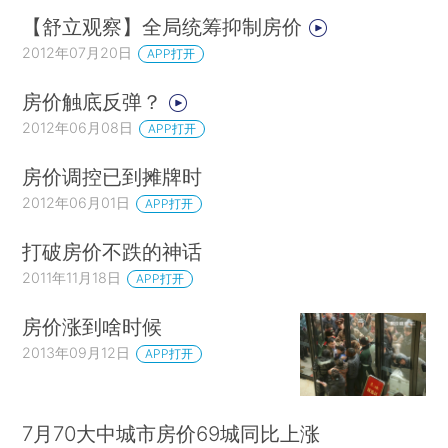
【舒立观察】全局统筹抑制房价
2012年07月20日
APP打开
房价触底反弹？
2012年06月08日
APP打开
房价调控已到摊牌时
2012年06月01日
APP打开
打破房价不跌的神话
2011年11月18日
APP打开
房价涨到啥时候
2013年09月12日
APP打开
7月70大中城市房价69城同比上涨