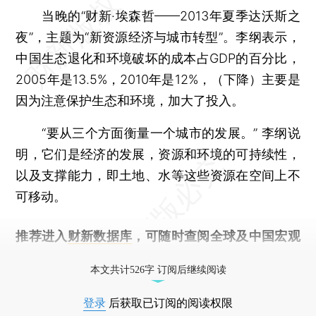
当晚的“财新·埃森哲——2013年夏季达沃斯之
夜”，主题为“新资源经济与城市转型”。李纲表示，
中国生态退化和环境破坏的成本占GDP的百分比，
2005年是13.5%，2010年是12%，（下降）主要是
因为注意保护生态和环境，加大了投入。
“要从三个方面衡量一个城市的发展。” 李纲说
明，它们是经济的发展，资源和环境的可持续性，
以及支撑能力，即土地、水等这些资源在空间上不
可移动。
推荐进入
财新数据库
，可随时查阅全球及中国宏观
经济数据库（CEIC）及相关指数库。
本文共计526字 订阅后继续阅读
登录
后获取已订阅的阅读权限