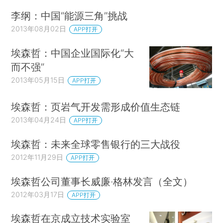
李纲：中国“能源三角”挑战
2013年08月02日
APP打开
埃森哲：中国企业国际化“大
而不强”
2013年05月15日
APP打开
埃森哲：页岩气开发需形成价值生态链
2013年04月24日
APP打开
埃森哲：未来全球零售银行的三大战役
2012年11月29日
APP打开
埃森哲公司董事长威廉·格林发言（全文）
2012年03月17日
APP打开
埃森哲在京成立技术实验室