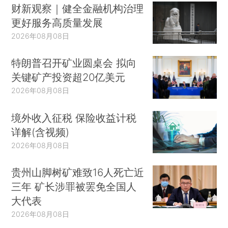
财新观察｜健全金融机构治理
更好服务高质量发展
2026年08月08日
特朗普召开矿业圆桌会 拟向
关键矿产投资超20亿美元
2026年08月08日
境外收入征税 保险收益计税
详解(含视频)
2026年08月08日
贵州山脚树矿难致16人死亡近
三年 矿长涉罪被罢免全国人
大代表
2026年08月08日