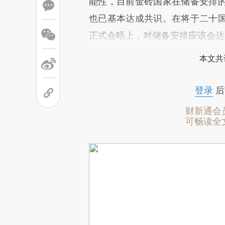
能性，目前金砖国家在储备安排
也已基本达成共识。在将于二十
正式会晤上，对储备安排应该会达
本文共
登录
后
财新通会
可畅读全