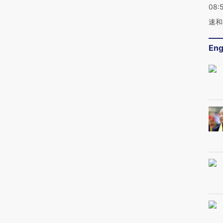
08:
速和
Eng