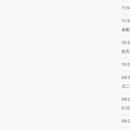
11:5
11:3
条船
10:
的天
10:
09:
元二
09:
0.1
09: