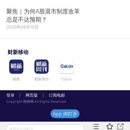
聚焦｜为何A股退市制度改革
总是不达预期？
2026年08月10日
财新移动
财新
财新周刊
Caixin
登录
网页版
订阅电邮
|
|
Copyright 财新网 All Rights Reserved
App 内打开
发表评论得积分