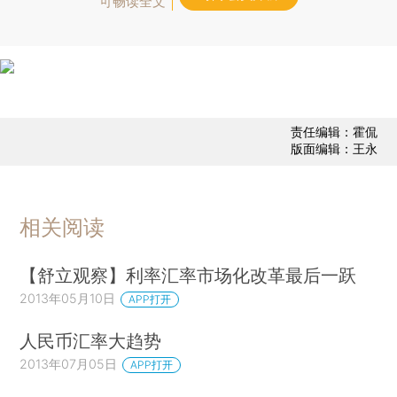
可畅读全文
责任编辑：霍侃
版面编辑：王永
相关阅读
【舒立观察】利率汇率市场化改革最后一跃
2013年05月10日
APP打开
人民币汇率大趋势
2013年07月05日
APP打开