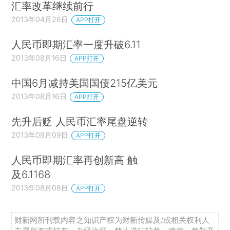
汇率改革继续前行
2013年04月26日
APP打开
人民币即期汇率一度升破6.11
2013年08月16日
APP打开
中国6月减持美国国债215亿美元
2013年08月16日
APP打开
先升后贬 人民币汇率尾盘逆转
2013年08月09日
APP打开
人民币即期汇率再创新高 触
及6.1168
2013年08月08日
APP打开
财新网所刊载内容之知识产权为财新传媒及/或相关权利人