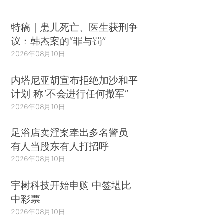
特稿｜患儿死亡、医生获刑争
议：韩杰案的“罪与罚”
2026年08月10日
内塔尼亚胡宣布拒绝加沙和平
计划 称“不会进行任何撤军”
2026年08月10日
足浴店卖淫案牵出多名警员
有人当股东有人打招呼
2026年08月10日
宇树科技开始申购 中签堪比
中彩票
2026年08月10日