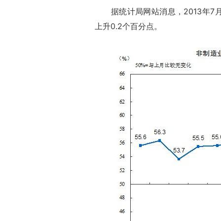
据统计局网站消息，2013年7月
上升0.2个百分点。