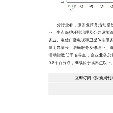
分行业看，服务业商务活动指数为5
业、生态保护环境治理及公共设施
务业、电信广播电视和卫星传输服
量明显增长；居民服务及修理业、
活动指数低于临界点，企业业务总量
0.8个百分点，继续位于临界点以上
立即订阅《财新周刊》