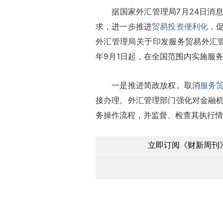
据国家外汇管理局7月24日消息
求，进一步推进
贸易投资便利化
，
外汇管理局关于印发服务贸易外汇管理
年9月1日起，在全国范围内实施服
一是推进简政放权。取消
服务
接办理。外汇管理部门强化对金融
务操作流程，并监督、检查其执行情
立即订阅《财新周刊》