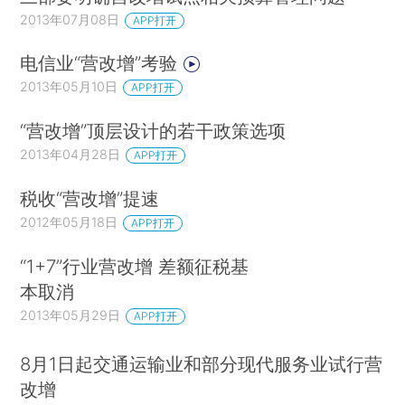
2013年07月08日
APP打开
电信业“营改增”考验
2013年05月10日
APP打开
“营改增”顶层设计的若干政策选项
2013年04月28日
APP打开
税收“营改增”提速
2012年05月18日
APP打开
“1+7”行业营改增 差额征税基
本取消
2013年05月29日
APP打开
8月1日起交通运输业和部分现代服务业试行营
改增