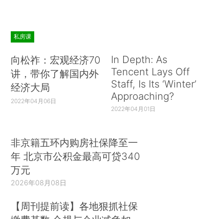
私房课
In Depth: As
向松祚：宏观经济70
Tencent Lays Off
讲，带你了解国内外
Staff, Is Its ‘Winter’
经济大局
Approaching?
2022年04月06日
2022年04月01日
非京籍五环内购房社保降至一
年 北京市公积金最高可贷340
万元
2026年08月08日
【周刊提前读】各地狠抓社保