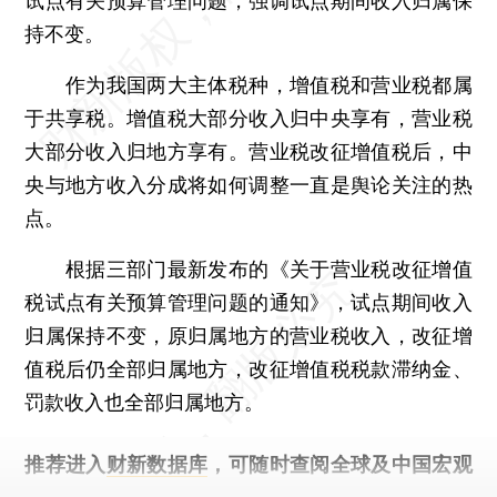
试点有关预算管理问题，强调试点期间收入归属保
持不变。
作为我国两大主体税种，增值税和营业税都属
于共享税。增值税大部分收入归中央享有，营业税
大部分收入归地方享有。营业税改征增值税后，中
央与地方收入分成将如何调整一直是舆论关注的热
点。
根据三部门最新发布的《关于营业税改征增值
税试点有关预算管理问题的通知》，试点期间收入
归属保持不变，原归属地方的营业税收入，改征增
值税后仍全部归属地方，改征增值税税款滞纳金、
罚款收入也全部归属地方。
推荐进入
财新数据库
，可随时查阅全球及中国宏观