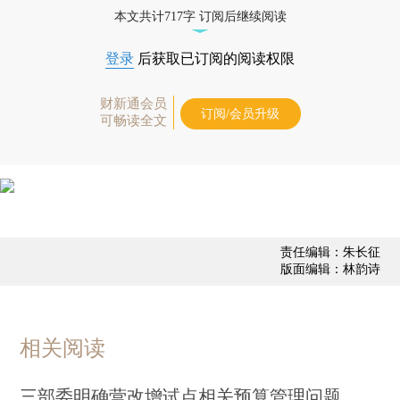
经济数据库（CEIC）及相关指数库。
本文共计717字 订阅后继续阅读
登录
后获取已订阅的阅读权限
财新通会员
订阅/会员升级
可畅读全文
责任编辑：朱长征
版面编辑：林韵诗
相关阅读
三部委明确营改增试点相关预算管理问题