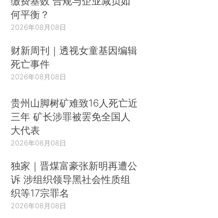
缴费基数 合规与企业减负如
何平衡？
2026年08月08日
财新周刊｜透视女童基因编辑
死亡事件
2026年08月08日
贵州山脚树矿难致16人死亡近
三年 矿长涉罪被罢免全国人
大代表
2026年08月08日
独家｜晋煤富豪张新明再遭公
诉 涉组织领导黑社会性质组
织等17宗罪名
2026年08月08日