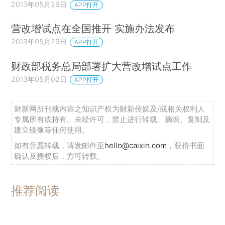
2013年05月29日
APP打开
营改增试点在全国推开 实施办法发布
2013年05月29日
APP打开
财政部税务总局部署扩大营改增试点工作
2013年05月02日
APP打开
财新网所刊载内容之知识产权为财新传媒及/或相关权利人
专属所有或持有。未经许可，禁止进行转载、摘编、复制及
建立镜像等任何使用。
如有意愿转载，请发邮件至
hello@caixin.com
，获得书面
确认及授权后，方可转载。
推荐阅读