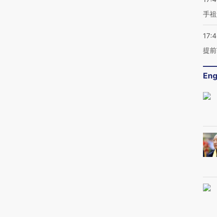
手祖
17:
提前
Eng