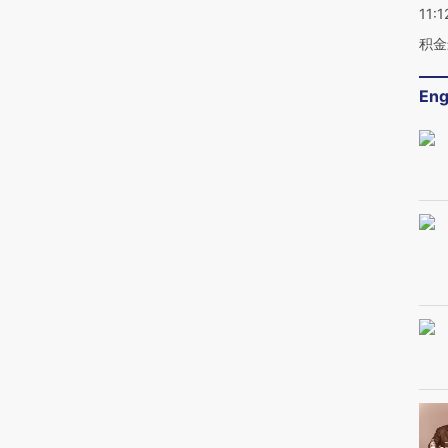
11:1
积金
Eng