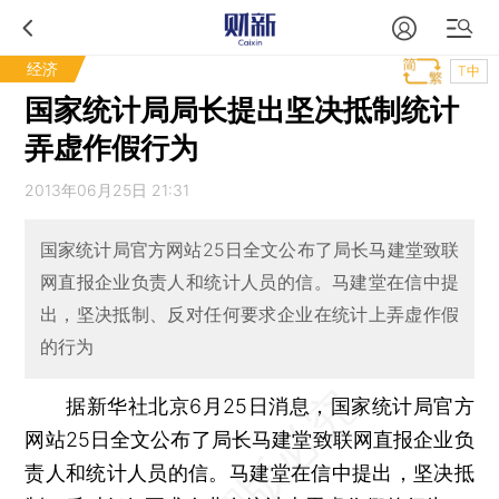
经济
T中
国家统计局局长提出坚决抵制统计
弄虚作假行为
2013年06月25日 21:31
国家统计局官方网站25日全文公布了局长马建堂致联
网直报企业负责人和统计人员的信。马建堂在信中提
出，坚决抵制、反对任何要求企业在统计上弄虚作假
的行为
据新华社北京6月25日消息，国家统计局官方
网站25日全文公布了局长马建堂致联网直报企业负
责人和统计人员的信。马建堂在信中提出，坚决抵