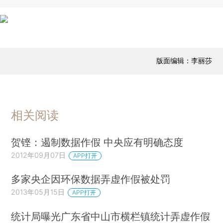
版面编辑：李丽莎
相关阅读
贺铿：遏制数据作假 中央应有明确态度
2012年09月07日
APP打开
多家央企因环保数据弄虚作假被处罚
2013年05月15日
APP打开
统计局曝光广东省中山市横栏镇统计弄虚作假