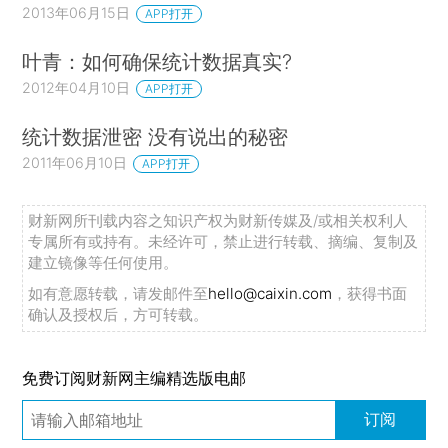
2013年06月15日
APP打开
叶青：如何确保统计数据真实?
2012年04月10日
APP打开
统计数据泄密 没有说出的秘密
2011年06月10日
APP打开
财新网所刊载内容之知识产权为财新传媒及/或相关权利人
专属所有或持有。未经许可，禁止进行转载、摘编、复制及
建立镜像等任何使用。
如有意愿转载，请发邮件至
hello@caixin.com
，获得书面
确认及授权后，方可转载。
免费订阅财新网主编精选版电邮
订阅