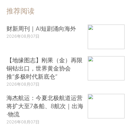
推荐阅读
财新周刊｜AI短剧涌向海外
2026年08月07日
【地缘图志】刚果（金）再限
铜钴出口，世界黄金协会
推“多极时代新底仓”
2026年08月07日
海杰航运：今夏北极航道运营
将扩大至7条船、8航次｜出海
·物流
2026年08月07日