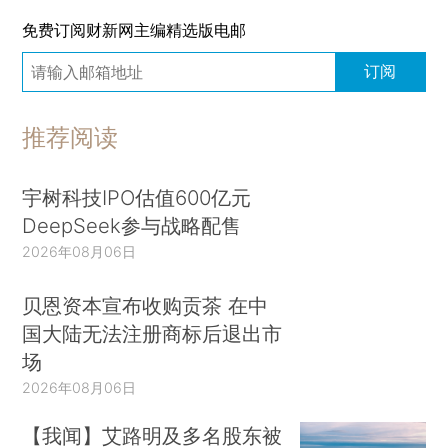
免费订阅财新网主编精选版电邮
订阅
推荐阅读
宇树科技IPO估值600亿元
DeepSeek参与战略配售
2026年08月06日
贝恩资本宣布收购贡茶 在中
国大陆无法注册商标后退出市
场
2026年08月06日
【我闻】艾路明及多名股东被