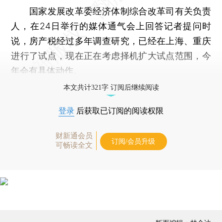
国家发展改革委经济体制综合改革司有关负责
人，在24日举行的媒体通气会上回答记者提问时
说，房产税经过多年调查研究，已经在上海、重庆
进行了试点，现在正在考虑择机扩大试点范围，今
年会有具体动作。
本文共计321字 订阅后继续阅读
登录
后获取已订阅的阅读权限
财新通会员
订阅/会员升级
可畅读全文