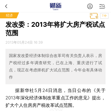
经济
T中
发改委：2013年将扩大房产税试点
范围
2013年05月24日 16:39
国家发改委经济体制综合改革司有关负责人表示，房
产税经过多年调查研究，已在上海、重庆进行了试
点，现正在考虑择机扩大试点范围，今年会有具体动
作
据新华社5月24日消息，当日公布的《关于
2013年深化经济体制改革重点工作的意见》提出，
扩大个人住房房产税改革试点范围。