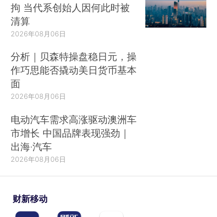
拘 当代系创始人因何此时被
清算
2026年08月06日
分析｜贝森特操盘稳日元，操
作巧思能否撬动美日货币基本
面
2026年08月06日
电动汽车需求高涨驱动澳洲车
市增长 中国品牌表现强劲｜
出海·汽车
2026年08月06日
财新移动