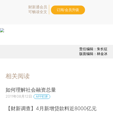
财新通会员
订阅/会员升级
可畅读全文
责任编辑：朱长征
版面编辑：林金冰
相关阅读
如何理解社会融资总量
2011年08月12日
APP打开
【财新调查】4月新增贷款料近8000亿元