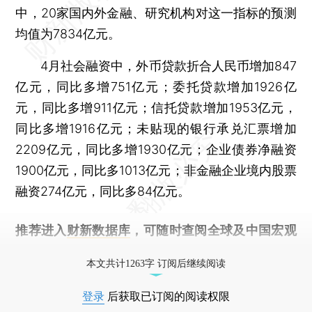
中，20家国内外金融、研究机构对这一指标的预测
均值为7834亿元。
4月社会融资中，外币贷款折合人民币增加847
亿元，同比多增751亿元；委托贷款增加1926亿
元，同比多增911亿元；信托贷款增加1953亿元，
同比多增1916亿元；未贴现的银行承兑汇票增加
2209亿元，同比多增1930亿元；企业债券净融资
1900亿元，同比多1013亿元；非金融企业境内股票
融资274亿元，同比多84亿元。
推荐进入
财新数据库
，可随时查阅全球及中国宏观
经济数据库（CEIC）及相关指数库。
本文共计1263字 订阅后继续阅读
登录
后获取已订阅的阅读权限