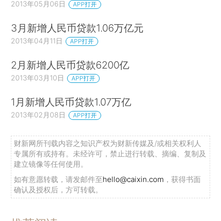
2013年05月06日
APP打开
3月新增人民币贷款1.06万亿元
2013年04月11日
APP打开
2月新增人民币贷款6200亿
2013年03月10日
APP打开
1月新增人民币贷款1.07万亿
2013年02月08日
APP打开
财新网所刊载内容之知识产权为财新传媒及/或相关权利人
专属所有或持有。未经许可，禁止进行转载、摘编、复制及
建立镜像等任何使用。
如有意愿转载，请发邮件至
hello@caixin.com
，获得书面
确认及授权后，方可转载。