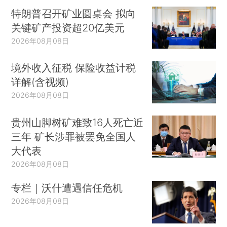
特朗普召开矿业圆桌会 拟向
关键矿产投资超20亿美元
2026年08月08日
境外收入征税 保险收益计税
详解(含视频)
2026年08月08日
贵州山脚树矿难致16人死亡近
三年 矿长涉罪被罢免全国人
大代表
2026年08月08日
专栏｜沃什遭遇信任危机
2026年08月08日