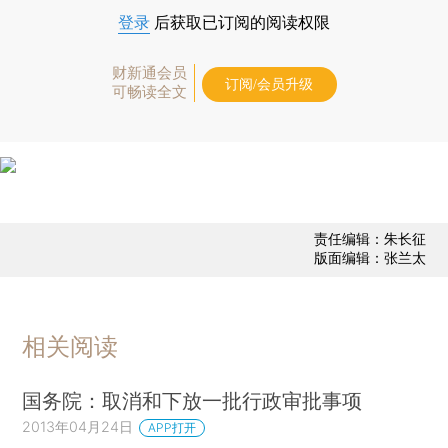
登录
后获取已订阅的阅读权限
财新通会员
订阅/会员升级
可畅读全文
责任编辑：朱长征
版面编辑：张兰太
相关阅读
国务院：取消和下放一批行政审批事项
2013年04月24日
APP打开