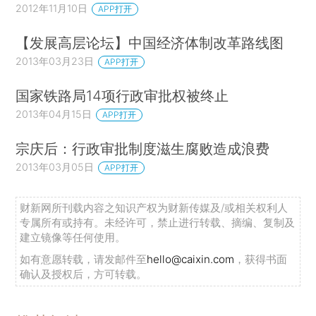
2012年11月10日
APP打开
【发展高层论坛】中国经济体制改革路线图
2013年03月23日
APP打开
国家铁路局14项行政审批权被终止
2013年04月15日
APP打开
宗庆后：行政审批制度滋生腐败造成浪费
2013年03月05日
APP打开
财新网所刊载内容之知识产权为财新传媒及/或相关权利人
专属所有或持有。未经许可，禁止进行转载、摘编、复制及
建立镜像等任何使用。
如有意愿转载，请发邮件至
hello@caixin.com
，获得书面
确认及授权后，方可转载。