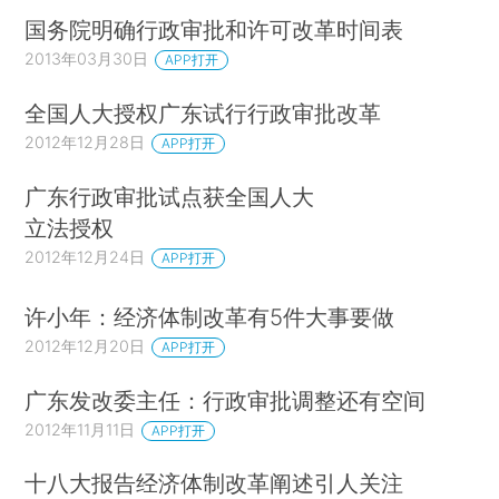
国务院明确行政审批和许可改革时间表
2013年03月30日
APP打开
全国人大授权广东试行行政审批改革
2012年12月28日
APP打开
广东行政审批试点获全国人大
立法授权
2012年12月24日
APP打开
许小年：经济体制改革有5件大事要做
2012年12月20日
APP打开
广东发改委主任：行政审批调整还有空间
2012年11月11日
APP打开
十八大报告经济体制改革阐述引人关注