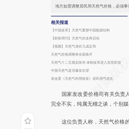
地方如需调整居民用天然气价格，必须事
相关报道
【中国改革】天然气重塑中国能源结构
【财新周刊】天然气价改再启动
【视频】天然气涨价几成定局
天然气价格调整将全面推开
天然气十二五规划发布 体制改革进入攻坚阶段
中国天然气是否爆发在望
发改委《天然气利用政策》居民用气优先
国家发改委价格司有关负责人今
完全不实，纯属无稽之谈，个别媒
这位负责人称，天然气价格的