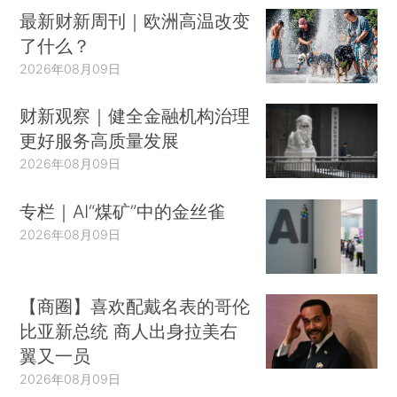
最新财新周刊｜欧洲高温改变
了什么？
2026年08月09日
财新观察｜健全金融机构治理
更好服务高质量发展
2026年08月09日
专栏｜AI“煤矿”中的金丝雀
2026年08月09日
【商圈】喜欢配戴名表的哥伦
比亚新总统 商人出身拉美右
翼又一员
2026年08月09日