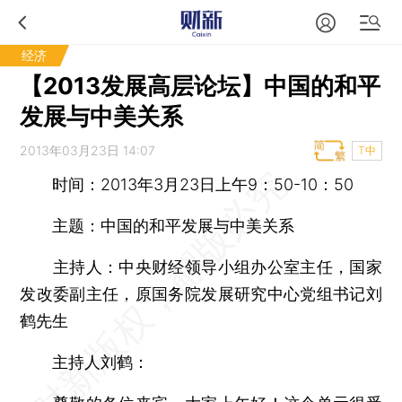
经济
【2013发展高层论坛】中国的和平
发展与中美关系
2013年03月23日 14:07
T中
时间：2013年3月23日上午9：50-10：50
主题：中国的和平发展与中美关系
主持人：中央财经领导小组办公室主任，国家
发改委副主任，原国务院发展研究中心党组书记刘
鹤先生
主持人刘鹤：