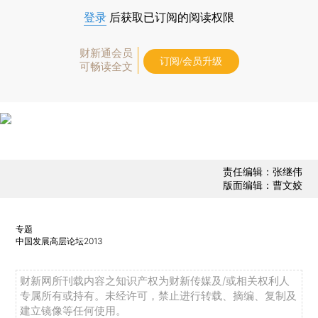
登录
后获取已订阅的阅读权限
财新通会员
订阅/会员升级
可畅读全文
责任编辑：张继伟
版面编辑：曹文姣
专题
中国发展高层论坛2013
财新网所刊载内容之知识产权为财新传媒及/或相关权利人
专属所有或持有。未经许可，禁止进行转载、摘编、复制及
建立镜像等任何使用。