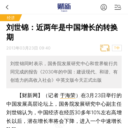
经济
刘世锦：近两年是中国增长的转换
期
2013年03月23日 09:40
T中
刘世锦同时表示，国务院发展研究中心和世界银行共
同完成的报告《2030年的中国：建设现代、和谐、有
创造力的高收入社会》中英文版今天正式出版
【财新网】（记者
于海荣
）
在3月23日举行的
中国发展高层论坛上，国务院发展研究中心副主任
刘世锦认为，中国经济在经历30多年10%左右高增
长以后，潜在增长率将会下降，进入一个中速增长