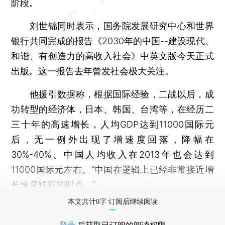
阶段。
刘世锦同时表示，国务院发展研究中心和世界
银行共同完成的报告《2030年的中国--建设现代、
和谐、有创造力的高收入社会》中英文版今天正式
出版。这一报告去年曾发社会极大关注。
他援引数据称，根据国际经验，二战以后，成
功转型的经济体，日本、韩国、台湾等，在经历二
三十年的高速增长，人均GDP达到11000国际元
后，无一例外出现了增速度回落，降幅在
30%-40%。中国人均收入在2013年也会达到
11000国际元左右。“中国在逻辑上已经非常接近增
长速度转折的时点。”
本文共计0字 订阅后继续阅读