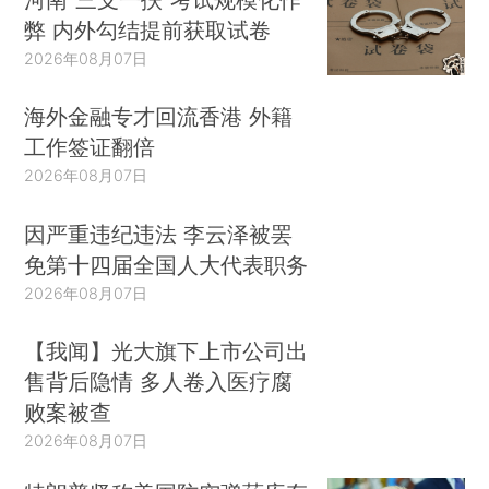
弊 内外勾结提前获取试卷
2026年08月07日
海外金融专才回流香港 外籍
工作签证翻倍
2026年08月07日
因严重违纪违法 李云泽被罢
免第十四届全国人大代表职务
2026年08月07日
【我闻】光大旗下上市公司出
售背后隐情 多人卷入医疗腐
败案被查
2026年08月07日