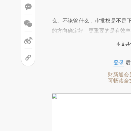
么、不该管什么，审批权是不是
的方向确定好，更重要的是有效率
本文共
登录
后
财新通会
可畅读全