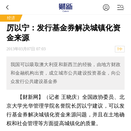
经济
厉以宁：发行基金券解决城镇化资
金来源
2013年03月07日 07:03
T中
我国可以吸取澳大利亚和新西兰的经验，由地方财政
和金融机构出资，成立城市公共建设投资基金，向公
众发行公共建设基金券
【财新网】（记者 王晓庆）
全国政协委员、北
京大学光华管理学院名誉院长厉以宁建议，可以发
行基金券解决城镇化资金来源问题，并且在土地确
权和社会管理等方面提高城镇化的质量。