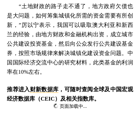
“土地财政的路子走不通了，地方政府欠债也
是大问题，如何筹集城镇化所需的资金需要有所创
新，”厉以宁表示，我国可以吸取澳大利亚和新西
兰的经验，由地方财政和金融机构出资，成立城市
公共建设投资基金，然后向公众发行公共建设基金
券，按照市场规律来解决城镇化建设资金问题。中
国国际经济交流中心的研究材料，此类基金的利润
率在10%左右。
推荐进入
财新数据库
，可随时查阅全球及中国宏观
经济数据库（CEIC）及相关指数库。
页面加载中...