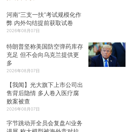
河南“三支一扶”考试规模化作
弊 内外勾结提前获取试卷
2026年08月07日
特朗普坚称美国防空弹药库存
充足 但不会向乌克兰提供更
多
2026年08月07日
【我闻】光大旗下上市公司出
售背后隐情 多人卷入医疗腐
败案被查
2026年08月07日
字节跳动开全员会复盘AI业务
进展 称大模型被海外竞对拉