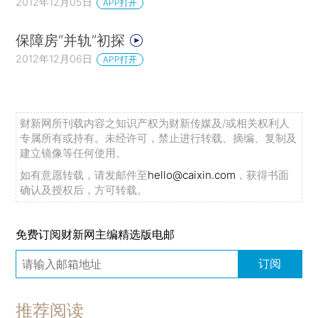
2012年12月05日
APP打开
保障房“并轨”初探
2012年12月06日
APP打开
财新网所刊载内容之知识产权为财新传媒及/或相关权利人
专属所有或持有。未经许可，禁止进行转载、摘编、复制及
建立镜像等任何使用。
如有意愿转载，请发邮件至
hello@caixin.com
，获得书面
确认及授权后，方可转载。
免费订阅财新网主编精选版电邮
订阅
推荐阅读