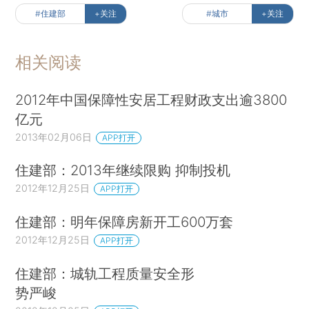
#住建部
+关注
#城市
+关注
相关阅读
2012年中国保障性安居工程财政支出逾3800
亿元
2013年02月06日
APP打开
住建部：2013年继续限购 抑制投机
2012年12月25日
APP打开
住建部：明年保障房新开工600万套
2012年12月25日
APP打开
住建部：城轨工程质量安全形
势严峻