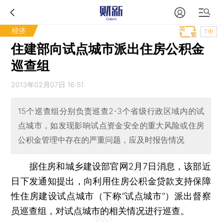
经济
T中
住建部向试点城市派出住房公积金
巡查组
2013年02月07日 16:51
15个巡查组分别负责巡查2-3个省级行政区域内的试
点城市，如发现影响试点资金安全的重大风险或住房
公积金管理中存在的严重问题，应及时报告情况
据住房和城乡建设部官网2月7日消息，该部近
日下发通知提出，向利用住房公积金贷款支持保障
性住房建设试点城市（下称“试点城市”）派出督察
员巡查组，对试点城市的相关情况进行巡查。