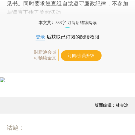
见书。同时要求巡查组自觉遵守廉政纪律，不参加
与巡查工作无关的活动。
本文共计533字 订阅后继续阅读
登录
后获取已订阅的阅读权限
财新通会员
订阅/会员升级
可畅读全文
版面编辑：林金冰
话题：