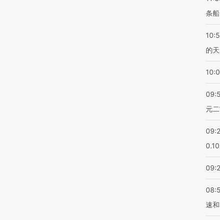
条船
10:
的天
10:
09:
元二
09:
0.1
09:
08:
速和