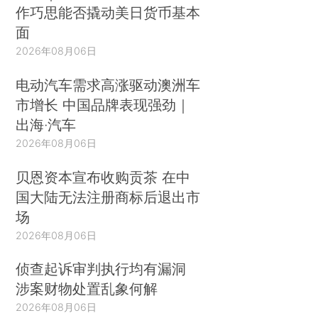
作巧思能否撬动美日货币基本
面
2026年08月06日
电动汽车需求高涨驱动澳洲车
市增长 中国品牌表现强劲｜
出海·汽车
2026年08月06日
贝恩资本宣布收购贡茶 在中
国大陆无法注册商标后退出市
场
2026年08月06日
侦查起诉审判执行均有漏洞
涉案财物处置乱象何解
2026年08月06日