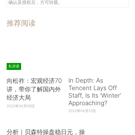
确认及授权后，方可转载。
推荐阅读
私房课
In Depth: As
向松祚：宏观经济70
Tencent Lays Off
讲，带你了解国内外
Staff, Is Its ‘Winter’
经济大局
Approaching?
2022年04月06日
2022年04月01日
分析｜贝森特操盘稳日元，操