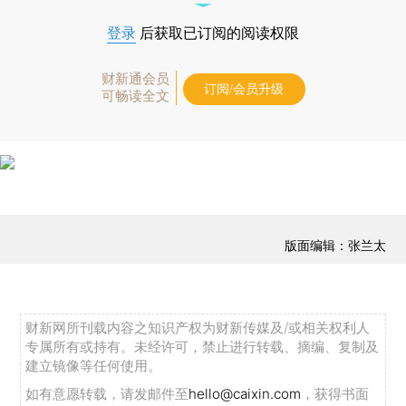
登录
后获取已订阅的阅读权限
财新通会员
订阅/会员升级
可畅读全文
版面编辑：张兰太
财新网所刊载内容之知识产权为财新传媒及/或相关权利人
专属所有或持有。未经许可，禁止进行转载、摘编、复制及
建立镜像等任何使用。
如有意愿转载，请发邮件至
hello@caixin.com
，获得书面