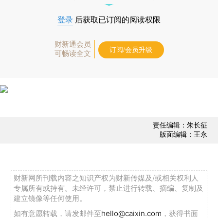
登录
后获取已订阅的阅读权限
财新通会员
订阅/会员升级
可畅读全文
责任编辑：朱长征
版面编辑：王永
财新网所刊载内容之知识产权为财新传媒及/或相关权利人
专属所有或持有。未经许可，禁止进行转载、摘编、复制及
建立镜像等任何使用。
如有意愿转载，请发邮件至
hello@caixin.com
，获得书面