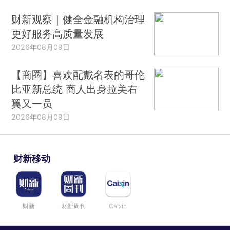
财新观察｜健全金融机构治理
更好服务高质量发展
2026年08月09日
【商圈】喜欢配戴名表的哥伦
比亚新总统 商人出身拉美右
翼又一员
2026年08月09日
财新移动
财新
财新周刊
Caixin