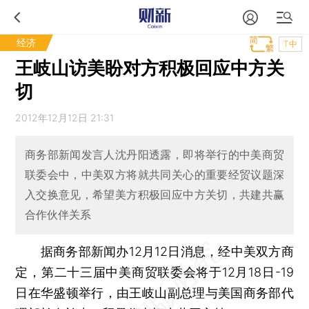
经济
T中
王岐山访美盼对方积极回应中方关
切
2012年12月12日 21:31
商务部新闻发言人沈丹阳透露，即将举行的中美商贸
联委会中，中美双方将就共同关心的重要经贸议题深
入交换意见，希望美方积极回应中方关切，共建共赢
合作伙伴关系
据商务部新闻办12月12日消息，经中美双方商
定，第二十三届中美商贸联委会将于12月18日-19
日在华盛顿举行，由王岐山副总理与美国商务部代