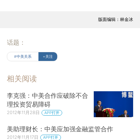
版面编辑：林金冰
话题：
#中美关系
+关注
相关阅读
李克强：中美合作应破除不合
理投资贸易障碍
2012年11月28日
APP打开
美助理财长：中美应加强金融监管合作
2012年11月17日
APP打开