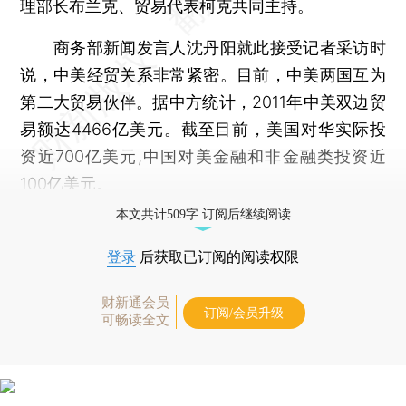
理部长布兰克、贸易代表柯克共同主持。
商务部新闻发言人沈丹阳就此接受记者采访时
说，中美经贸关系非常紧密。目前，中美两国互为
第二大贸易伙伴。据中方统计，2011年中美双边贸
易额达4466亿美元。截至目前，美国对华实际投
资近700亿美元,中国对美金融和非金融类投资近
100亿美元。
本文共计509字 订阅后继续阅读
登录
后获取已订阅的阅读权限
财新通会员
订阅/会员升级
可畅读全文