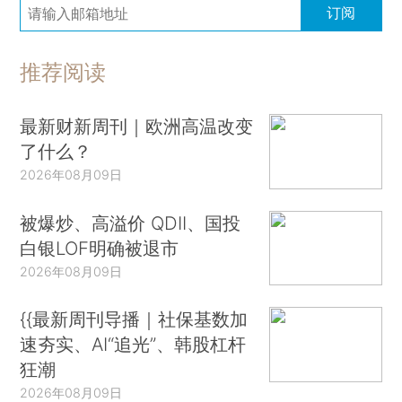
订阅
推荐阅读
最新财新周刊｜欧洲高温改变
了什么？
2026年08月09日
被爆炒、高溢价 QDII、国投
白银LOF明确被退市
2026年08月09日
{{最新周刊导播｜社保基数加
速夯实、AI“追光”、韩股杠杆
狂潮
2026年08月09日