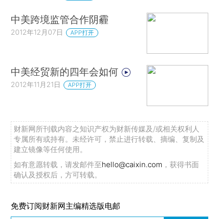
中美跨境监管合作阴霾
2012年12月07日
APP打开
中美经贸新的四年会如何
2012年11月21日
APP打开
财新网所刊载内容之知识产权为财新传媒及/或相关权利人
专属所有或持有。未经许可，禁止进行转载、摘编、复制及
建立镜像等任何使用。
如有意愿转载，请发邮件至
hello@caixin.com
，获得书面
确认及授权后，方可转载。
免费订阅财新网主编精选版电邮