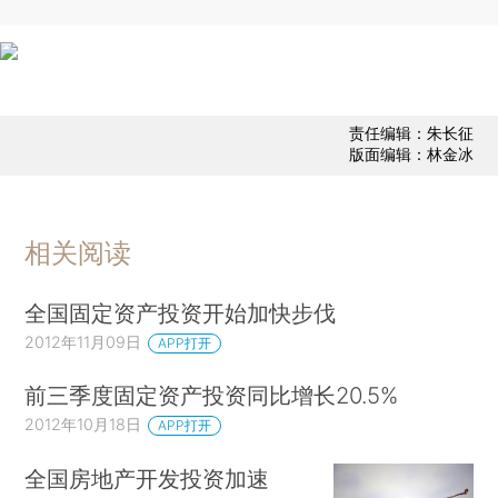
责任编辑：朱长征
版面编辑：林金冰
相关阅读
全国固定资产投资开始加快步伐
2012年11月09日
APP打开
前三季度固定资产投资同比增长20.5%
2012年10月18日
APP打开
全国房地产开发投资加速