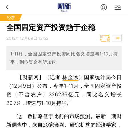
经济
全国固定资产投资趋于企稳
2012年12月09日 13:52
T中
1-11月，全国固定资产投资同比名义增速与1-10月持
平，到位资金有所加速
【财新网】（记者
林金冰
）
国家统计局今日
（12月9日）公布，今年1-11月，全国固定资产投
资（不含农户）326236亿元，同比名义增长
20.7%，增速与1-10月持平。
这一数据略低于此前的市场预测。最新一期财
新调查中，来自20家金融、研究机构的经济学家，