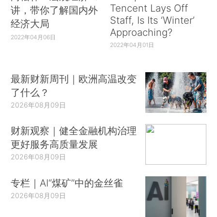
Tencent Lays Off
讲，带你了解国内外
Staff, Is Its ‘Winter’
经济大局
Approaching?
2022年04月06日
2022年04月01日
最新财新周刊｜欧洲高温改变
了什么？
2026年08月09日
财新观察｜健全金融机构治理
更好服务高质量发展
2026年08月09日
专栏｜AI“煤矿”中的金丝雀
2026年08月09日