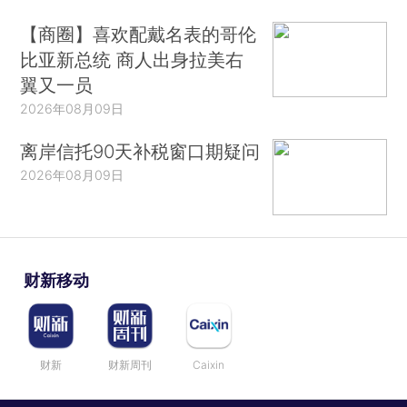
【商圈】喜欢配戴名表的哥伦
比亚新总统 商人出身拉美右
翼又一员
2026年08月09日
离岸信托90天补税窗口期疑问
2026年08月09日
财新移动
财新
财新周刊
Caixin