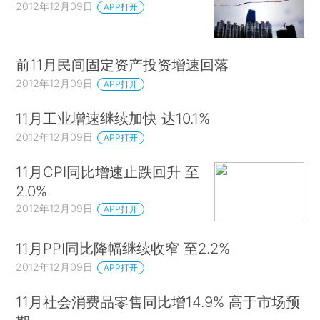
2012年12月09日
APP打开
前11月民间固定资产投资增速回落
2012年12月09日
APP打开
11月工业增速继续加快 达10.1%
2012年12月09日
APP打开
11月CPI同比增速止跌回升 至
2.0%
2012年12月09日
APP打开
11月PPI同比降幅继续收窄 至2.2%
2012年12月09日
APP打开
11月社会消费品零售同比增14.9% 高于市场预