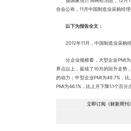
据国家统计局网站消息，12月1
合会公布，11月中国制造业采购经理指
以下为报告全文：
2012年11月，中国制造业采购经理
分企业规模看，大型企业PMI为51
界点以上，延续了10月的回升走势
的动力；中型企业PMI为49.7%
PMI为46.1%，比上月下降1.1个
立即订阅《财新周刊》