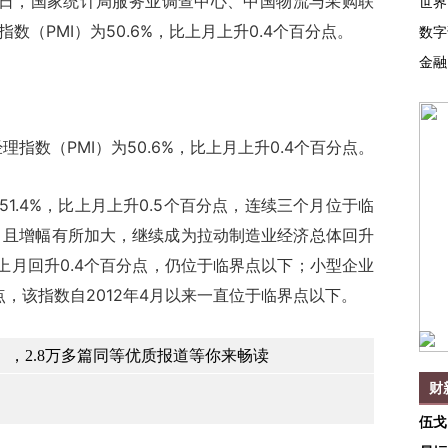
日，国家统计局服务业调查中心、中国物流与采购联
世界
数（PMI）为50.6%，比上月上升0.4个百分点。
数字
金融
指数（PMI）为50.6%，比上月上升0.4个百分点。
.4%，比上月上升0.5个百分点，连续三个月位于临
，且增幅有所加大，继续成为拉动制造业经济总体回升
，比上月回升0.4个百分点，仍位于临界点以下；小型企业
百分点，该指数自2012年4月以来一直位于临界点以下。
，2.8万多篇同等优质报道等你来畅读
财
伍戈