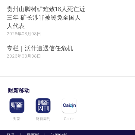
贵州山脚树矿难致16人死亡近
三年 矿长涉罪被罢免全国人
大代表
2026年08月08日
专栏｜沃什遭遇信任危机
2026年08月08日
财新移动
财新
财新周刊
Caixin