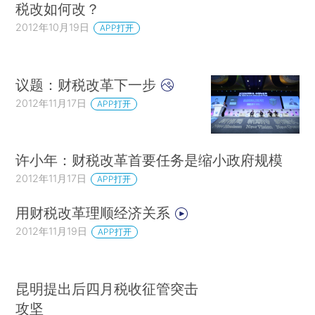
税改如何改？
2012年10月19日
APP打开
议题：财税改革下一步
2012年11月17日
APP打开
许小年：财税改革首要任务是缩小政府规模
2012年11月17日
APP打开
用财税改革理顺经济关系
2012年11月19日
APP打开
昆明提出后四月税收征管突击
攻坚