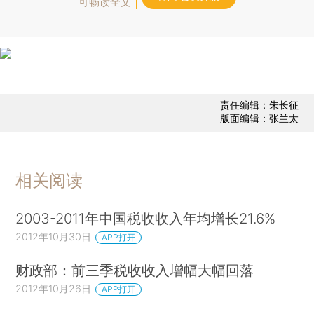
可畅读全文
责任编辑：朱长征
版面编辑：张兰太
相关阅读
2003-2011年中国税收收入年均增长21.6%
2012年10月30日
APP打开
财政部：前三季税收收入增幅大幅回落
2012年10月26日
APP打开