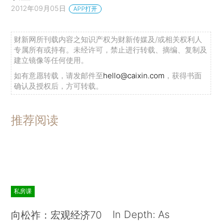
2012年09月05日
APP打开
财新网所刊载内容之知识产权为财新传媒及/或相关权利人
专属所有或持有。未经许可，禁止进行转载、摘编、复制及
建立镜像等任何使用。
如有意愿转载，请发邮件至
hello@caixin.com
，获得书面
确认及授权后，方可转载。
推荐阅读
私房课
In Depth: As
向松祚：宏观经济70