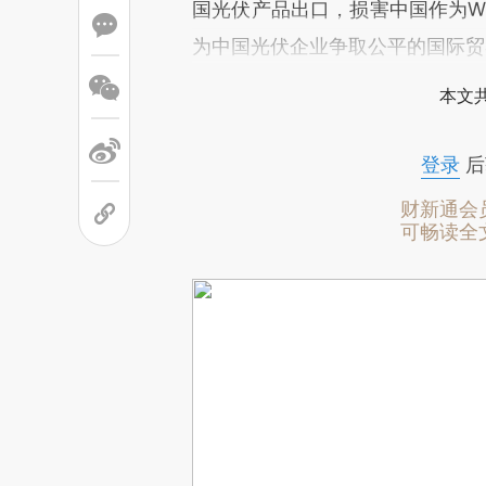
国光伏产品出口，损害中国作为W
为中国光伏企业争取公平的国际贸
本文
登录
后
财新通会
可畅读全