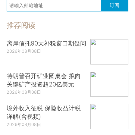
订阅
推荐阅读
离岸信托90天补税窗口期疑问
2026年08月08日
特朗普召开矿业圆桌会 拟向
关键矿产投资超20亿美元
2026年08月08日
境外收入征税 保险收益计税
详解(含视频)
2026年08月08日