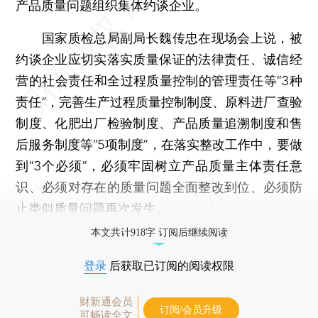
产品质量问题组织集体约谈企业。
国家质检总局副局长魏传忠在现场会上说，被
约谈企业应切实落实质量保证的法律责任、诚信经
营的社会责任和全过程质量控制的管理责任等“3种
责任”，完善生产过程质量控制制度、原料进厂查验
制度、化肥出厂检验制度、产品质量追溯制度和售
后服务制度等“5项制度”，在落实整改工作中，要做
到“3个必须”，必须牢固树立产品质量主体责任意
识、必须对存在的质量问题全面整改到位、必须防
止类似质量问题再次发生。
本文共计918字 订阅后继续阅读
登录
后获取已订阅的阅读权限
财新通会员
订阅/会员升级
可畅读全文