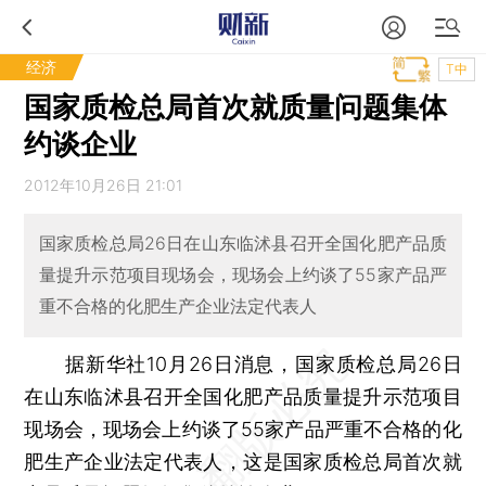
经济
T中
国家质检总局首次就质量问题集体
约谈企业
2012年10月26日 21:01
国家质检总局26日在山东临沭县召开全国化肥产品质
量提升示范项目现场会，现场会上约谈了55家产品严
重不合格的化肥生产企业法定代表人
据新华社10月26日消息，国家质检总局26日
在山东临沭县召开全国化肥产品质量提升示范项目
现场会，现场会上约谈了55家产品严重不合格的化
肥生产企业法定代表人，这是国家质检总局首次就