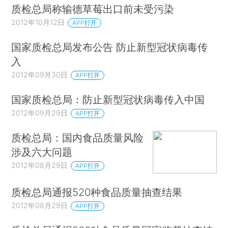
质检总局称输德草莓出口前未受污染
2012年10月12日
APP打开
国家质检总局发布公告 防止新型冠状病毒传
入
2012年09月30日
APP打开
国家质检总局：防止新型冠状病毒传入中国
2012年09月29日
APP打开
质检总局：国内食品质量风险
涉及六大问题
2012年08月29日
APP打开
质检总局通报520种食品质量抽查结果
2012年08月29日
APP打开