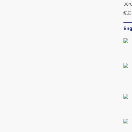
08:
纪违
Eng