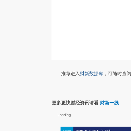
推荐进入
财新数据库
，可随时查阅
更多更快财经资讯请看
财新一线
Loading...