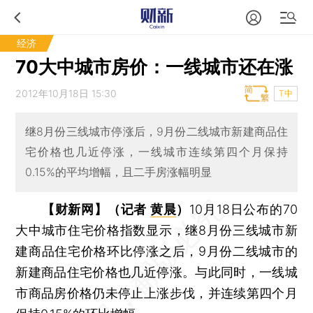
经济
70大中城市房价：一线城市还在涨
2012年10月18日 15:30
T中
继8月份三线城市停涨后，9月份二线城市新建商品住
宅价格也几近停涨，一线城市连续第四个月保持
0.15%的平均增幅，且二手房涨幅明显
【财新网】（记者
黄晨
）
10月18日公布的70
大中城市住宅价格指数显示，继8月份三线城市新
建商品住宅价格环比停涨之后，9月份二线城市的
新建商品住宅价格也几近停涨。与此同时，一线城
市商品房价格仍未停止上涨步伐，并连续第四个月