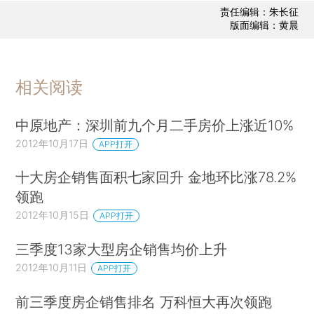
责任编辑：朱长征
版面编辑：黄晨
相关阅读
中原地产：深圳前九个月二手房价上涨近10%
2012年10月17日
APP打开
十大房企销售面积七家回升 金地环比涨78.2%
领跑
2012年10月15日
APP打开
三季度13家大型房企销售均价上升
2012年10月11日
APP打开
前三季度房企销售排名 万科恒大再次领跑