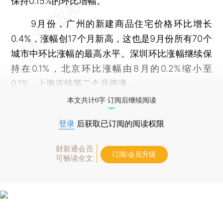
保持0.15%的环比增幅。
9月份，广州的新建商品住宅价格环比增长
0.4%，涨幅创17个月新高，这也是9月份所有70个
城市中环比涨幅的最高水平。深圳环比涨幅继续保
持在0.1%，北京环比涨幅由8月的0.2%缩小至
0.1%，上海连续第二个月停涨。
本文共计0字 订阅后继续阅读
登录
后获取已订阅的阅读权限
财新通会员
订阅/会员升级
可畅读全文