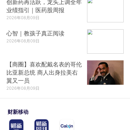
创新药再活跃，龙头上调全年
业绩指引｜医药股周报
2026年08月09日
心智｜教孩子真正阅读
2026年08月09日
【商圈】喜欢配戴名表的哥伦
比亚新总统 商人出身拉美右
翼又一员
2026年08月09日
财新移动