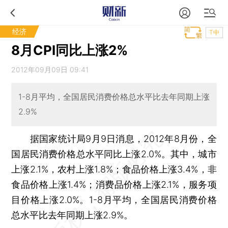
经济
T中
8月CPI同比上涨2%
2012年09月09日 09:41
1-8月平均，全国居民消费价格总水平比去年同期上涨
2.9%
据国家统计局9月9日消息，2012年8月份，全
国居民消费价格总水平同比上涨2.0%。其中，城市
上涨2.1%，农村上涨1.8%；食品价格上涨3.4%，非
食品价格上涨1.4%；消费品价格上涨2.1%，服务项
目价格上涨2.0%。1-8月平均，全国居民消费价格
总水平比去年同期上涨2.9%。