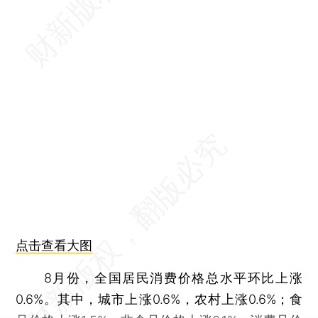
点击查看大图
8月份，全国居民消费价格总水平环比上涨
0.6%。其中，城市上涨0.6%，农村上涨0.6%；食