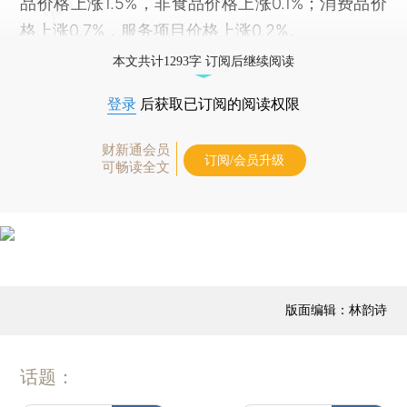
品价格上涨1.5%，非食品价格上涨0.1%；消费品价
格上涨0.7%，服务项目价格上涨0.2%。
本文共计1293字 订阅后继续阅读
登录
后获取已订阅的阅读权限
财新通会员
订阅/会员升级
可畅读全文
版面编辑：林韵诗
话题：