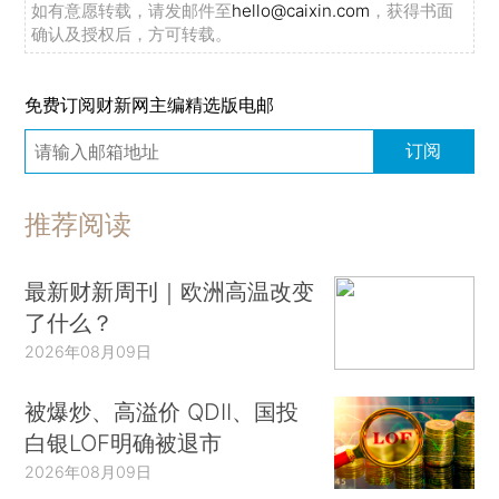
如有意愿转载，请发邮件至
hello@caixin.com
，获得书面
确认及授权后，方可转载。
免费订阅财新网主编精选版电邮
订阅
推荐阅读
最新财新周刊｜欧洲高温改变
了什么？
2026年08月09日
被爆炒、高溢价 QDII、国投
白银LOF明确被退市
2026年08月09日