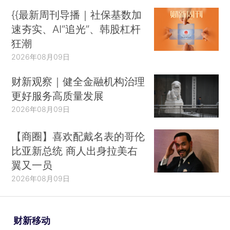
{{最新周刊导播｜社保基数加
速夯实、AI“追光”、韩股杠杆
狂潮
2026年08月09日
财新观察｜健全金融机构治理
更好服务高质量发展
2026年08月09日
【商圈】喜欢配戴名表的哥伦
比亚新总统 商人出身拉美右
翼又一员
2026年08月09日
财新移动