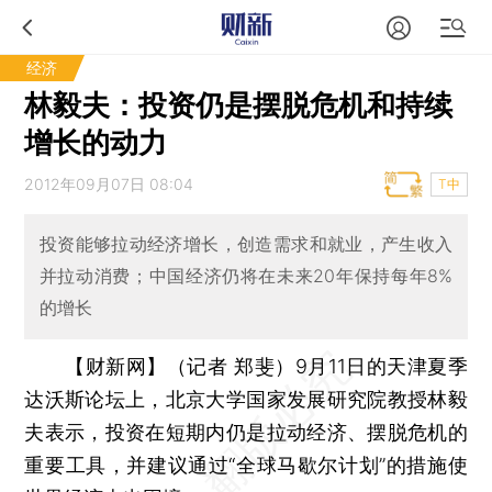
经济
林毅夫：投资仍是摆脱危机和持续
增长的动力
2012年09月07日 08:04
T中
投资能够拉动经济增长，创造需求和就业，产生收入
并拉动消费；中国经济仍将在未来20年保持每年8%
的增长
【财新网】（记者 郑斐）
9月11日的天津夏季
达沃斯论坛上，北京大学国家发展研究院教授林毅
夫表示，投资在短期内仍是拉动经济、摆脱危机的
重要工具，并建议通过“全球马歇尔计划”的措施使