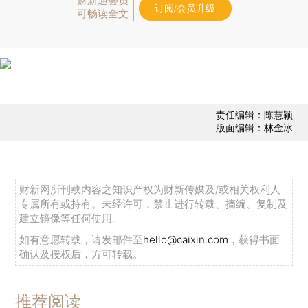
财新通会员
订阅/会员升级
可畅读全文
责任编辑：陈慧颖
版面编辑：林金冰
财新网所刊载内容之知识产权为财新传媒及/或相关权利人
专属所有或持有。未经许可，禁止进行转载、摘编、复制及
建立镜像等任何使用。
如有意愿转载，请发邮件至
hello@caixin.com
，获得书面
确认及授权后，方可转载。
推荐阅读