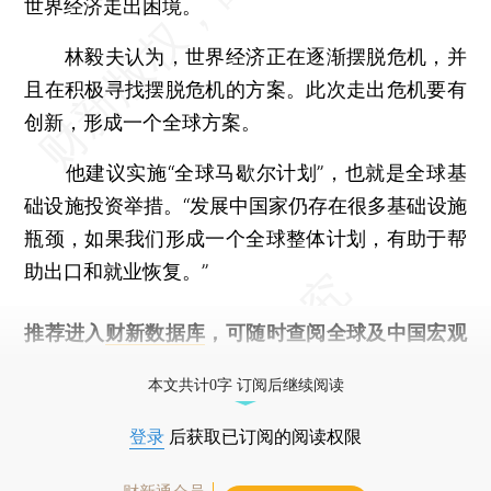
世界经济走出困境。
林毅夫认为，世界经济正在逐渐摆脱危机，并
且在积极寻找摆脱危机的方案。此次走出危机要有
创新，形成一个全球方案。
他建议实施“全球马歇尔计划”，也就是全球基
础设施投资举措。“发展中国家仍存在很多基础设施
瓶颈，如果我们形成一个全球整体计划，有助于帮
助出口和就业恢复。”
推荐进入
财新数据库
，可随时查阅全球及中国宏观
经济数据库（CEIC）及相关指数库。
本文共计0字 订阅后继续阅读
登录
后获取已订阅的阅读权限