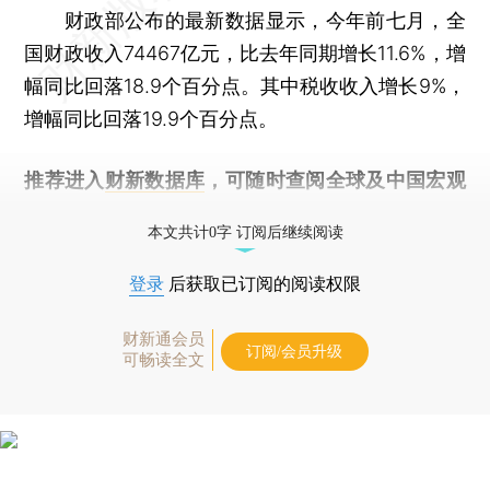
财政部公布的最新数据显示，今年前七月，全
国财政收入74467亿元，比去年同期增长11.6%，增
幅同比回落18.9个百分点。其中税收收入增长9%，
增幅同比回落19.9个百分点。
推荐进入
财新数据库
，可随时查阅全球及中国宏观
经济数据库（CEIC）及相关指数库。
本文共计0字 订阅后继续阅读
登录
后获取已订阅的阅读权限
财新通会员
订阅/会员升级
可畅读全文