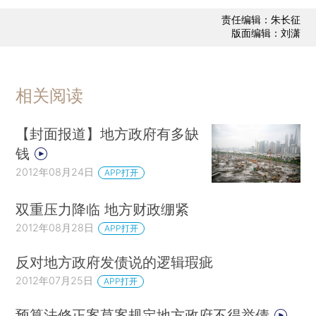
责任编辑：朱长征
版面编辑：刘潇
相关阅读
【封面报道】地方政府有多缺
钱
2012年08月24日
APP打开
双重压力降临 地方财政绷紧
2012年08月28日
APP打开
反对地方政府发债说的逻辑瑕疵
2012年07月25日
APP打开
预算法修正案草案规定地方政府不得举债