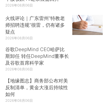
2026年08月06日
火线评论｜广东雷州“特教老
师招聘违规”很雷，仍有诸多
疑点
2026年08月06日
谷歌DeepMind CEO哈萨比
斯卸任 转任DeepMind董事长
及谷歌首席科学家
2026年08月06日
【地缘图志】商务部公布对美
反制清单，黄金大涨后持续性
如何
2026年08月06日