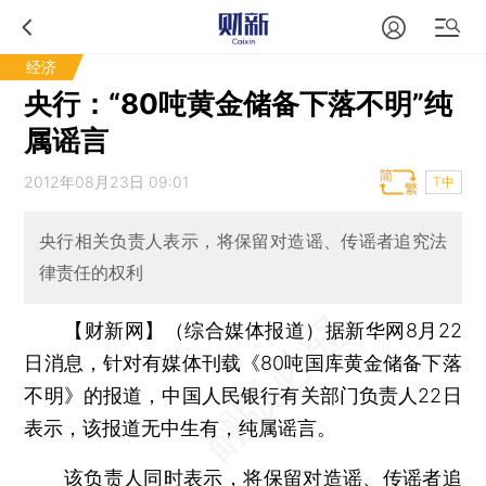
经济
央行：“80吨黄金储备下落不明”纯
属谣言
2012年08月23日 09:01
T中
央行相关负责人表示，将保留对造谣、传谣者追究法
律责任的权利
【财新网】（综合媒体报道）
据新华网8月22
日消息，针对有媒体刊载《80吨国库黄金储备下落
不明》的报道，中国人民银行有关部门负责人22日
表示，该报道无中生有，纯属谣言。
该负责人同时表示，将保留对造谣、传谣者追