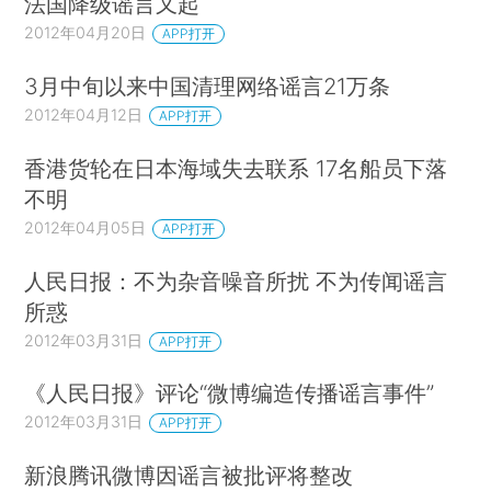
法国降级谣言又起
2012年04月20日
APP打开
3月中旬以来中国清理网络谣言21万条
2012年04月12日
APP打开
香港货轮在日本海域失去联系 17名船员下落
不明
2012年04月05日
APP打开
人民日报：不为杂音噪音所扰 不为传闻谣言
所惑
2012年03月31日
APP打开
《人民日报》评论“微博编造传播谣言事件”
2012年03月31日
APP打开
新浪腾讯微博因谣言被批评将整改