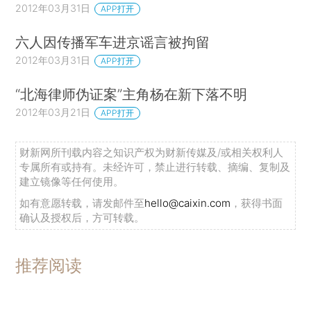
2012年03月31日
APP打开
六人因传播军车进京谣言被拘留
2012年03月31日
APP打开
“北海律师伪证案”主角杨在新下落不明
2012年03月21日
APP打开
财新网所刊载内容之知识产权为财新传媒及/或相关权利人
专属所有或持有。未经许可，禁止进行转载、摘编、复制及
建立镜像等任何使用。
如有意愿转载，请发邮件至
hello@caixin.com
，获得书面
确认及授权后，方可转载。
推荐阅读