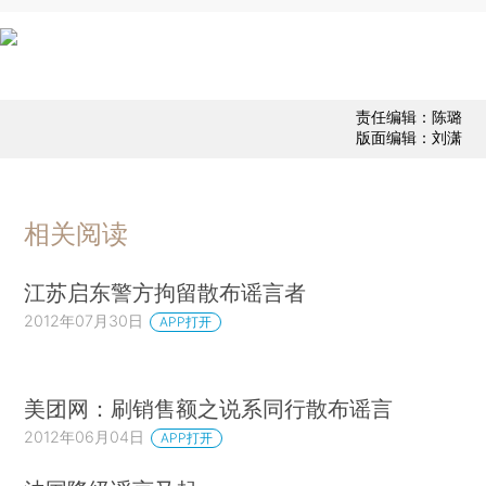
责任编辑：陈璐
版面编辑：刘潇
相关阅读
江苏启东警方拘留散布谣言者
2012年07月30日
APP打开
美团网：刷销售额之说系同行散布谣言
2012年06月04日
APP打开