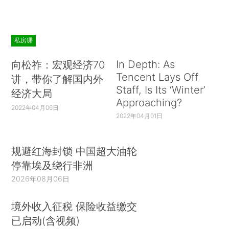
私房课
In Depth: As
向松祚：宏观经济70
Tencent Lays Off
讲，带你了解国内外
Staff, Is Its ‘Winter’
经济大局
Approaching?
2022年04月06日
2022年04月01日
规避红海封锁 中国超大油轮
停靠埃及绕行非洲
2026年08月06日
境外收入征税 保险收益缴交
已启动(含视频)