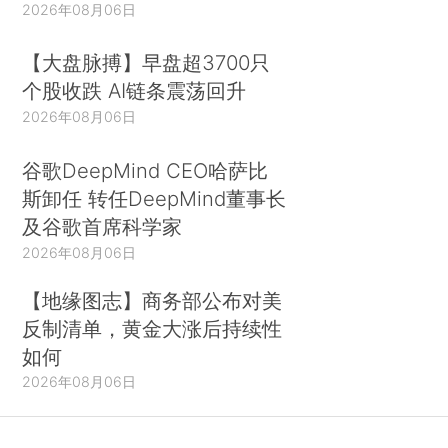
2026年08月06日
【大盘脉搏】早盘超3700只
个股收跌 AI链条震荡回升
2026年08月06日
谷歌DeepMind CEO哈萨比
斯卸任 转任DeepMind董事长
及谷歌首席科学家
2026年08月06日
【地缘图志】商务部公布对美
反制清单，黄金大涨后持续性
如何
2026年08月06日