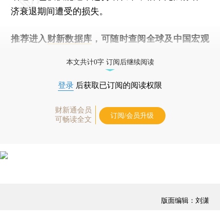
济衰退期间遭受的损失。
推荐进入
财新数据库
，可随时查阅全球及中国宏观
经济数据库（CEIC）及相关指数库。
本文共计0字 订阅后继续阅读
登录
后获取已订阅的阅读权限
财新通会员
订阅/会员升级
可畅读全文
版面编辑：刘潇