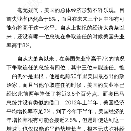
毫无疑问，美国的总体经济形势不容乐观。目
前失业率仍然高于8%，而且在未来三个月中很有可
能仍将高于这一水平。自从上世纪的经济大萧条以
来，还没有哪一位总统在争取连任的时候美国失业
率高于8%。
自从大萧条以来，在美国失业率高于7%的情况
下争取连任的总统有四位，其中三位未能连任。惟
一的例外是里根，他是此前50年里美国最杰出的政
治家，而且当他争取连任的时候，美国的失业率已
经比此前两年降低了将近3.5个百分点。而奥巴马
总统并没有类似的借口。2012年上半年，美国经济
平均增长率不足2%，到了今年下半年，美国经济的
年增长率很有可能会接近2.5%，但是即使达到这一
增速，也仅仅能追平趋势增长率，根本无法弥补经