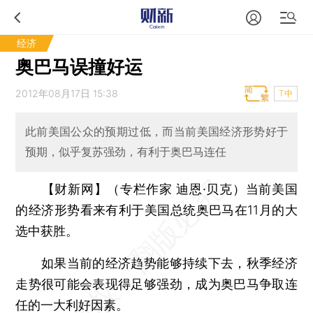
经济
奥巴马误撞好运
2012年08月17日 15:38
T中
此前美国公众的预期过低，而当前美国经济形势好于
预期，似乎复苏强劲，有利于奥巴马连任
【财新网】（专栏作家 迪恩·贝克）
当前美国
的经济形势看来有利于美国总统奥巴马在11月的大
选中获胜。
如果当前的经济趋势能够持续下去，秋季经济
走势很可能会表现得足够强劲，成为奥巴马争取连
任的一大利好因素。