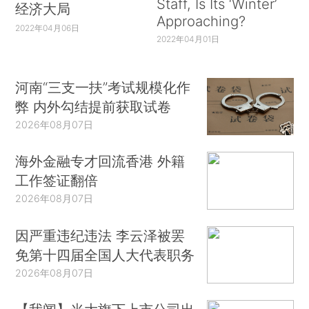
Staff, Is Its ‘Winter’
经济大局
Approaching?
2022年04月06日
2022年04月01日
河南“三支一扶”考试规模化作
弊 内外勾结提前获取试卷
2026年08月07日
海外金融专才回流香港 外籍
工作签证翻倍
2026年08月07日
因严重违纪违法 李云泽被罢
免第十四届全国人大代表职务
2026年08月07日