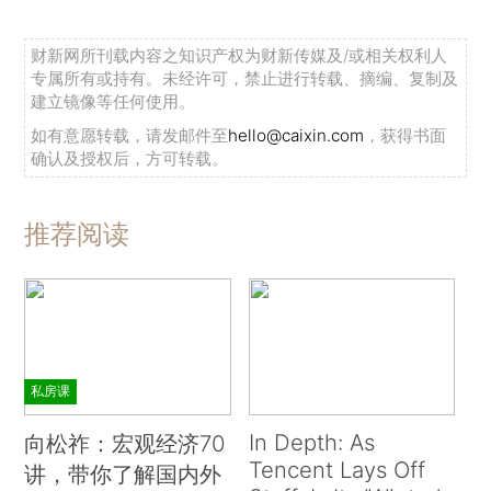
财新网所刊载内容之知识产权为财新传媒及/或相关权利人
专属所有或持有。未经许可，禁止进行转载、摘编、复制及
建立镜像等任何使用。
如有意愿转载，请发邮件至
hello@caixin.com
，获得书面
确认及授权后，方可转载。
推荐阅读
私房课
In Depth: As
向松祚：宏观经济70
Tencent Lays Off
讲，带你了解国内外